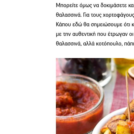
Μπορείτε όμως να δοκιμάσετε και 
θαλασσινά. Για τους χορτοφάγους 
Κάπου εδώ θα σημειώσουμε ότι κ
με την αυθεντική που έτρωγαν οι 
θαλασσινά, αλλά κοτόπουλο, πάπι