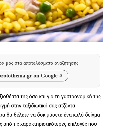
θρα μας
στα αποτελέσματα αναζήτησης
rotothema.gr on Google
αξιοθέατά της όσο και για τη γαστρονομική της
τιγμή στην ταξιδιωτική σας ατζέντα
ρα θα θέλετε να δοκιμάσετε ένα καλό δείγμα
ές από τις χαρακτηριστικότερες επιλογές που