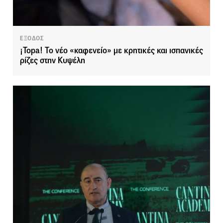
ΕΞΟΔΟΣ
¡Topa! Το νέο «καφενείο» με κρητικές και ισπανικές
ρίζες στην Κυψέλη