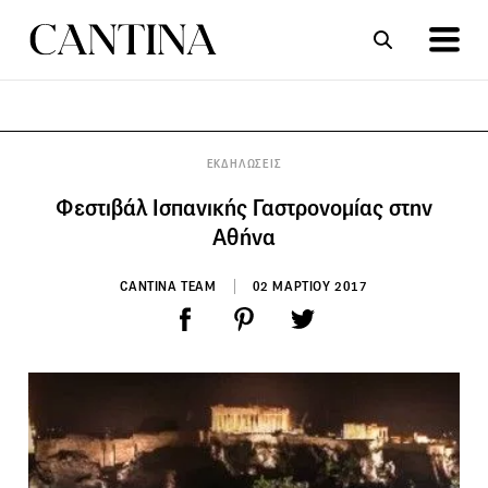
ΣΥΝΤΑΓΕΣ
ΑΡΘΡΑ
ΕΚΔΗΛΩΣΕΙΣ
Φεστιβάλ Ισπανικής Γαστρονομίας στην
Αθήνα
CANTINA TEAM
02 ΜΑΡΤΙΟΥ 2017