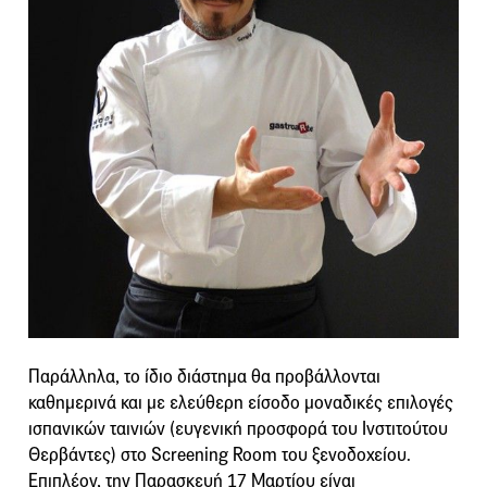
Παράλληλα, το ίδιο διάστημα θα προβάλλονται
καθημερινά και με ελεύθερη είσοδο μοναδικές επιλογές
ισπανικών ταινιών (ευγενική προσφορά του Ινστιτούτου
Θερβάντες) στο Screening Room του ξενοδοχείου.
Επιπλέον, την Παρασκευή 17 Μαρτίου είναι