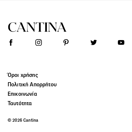
Όροι χρήσης
Πολιτική Απορρήτου
Επικοινωνία
Ταυτότητα
© 2026 Cantina