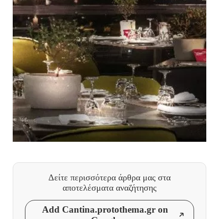
Δείτε περισσότερα άρθρα μας
στα
αποτελέσματα αναζήτησης
Add Cantina.protothema.gr on