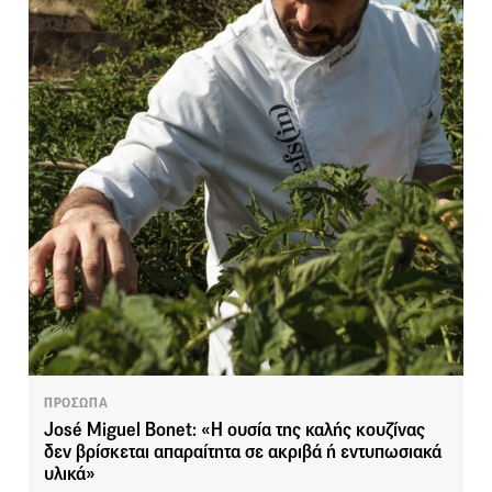
ΠΡΟΣΩΠΑ
José Miguel Bonet: «Η ουσία της καλής κουζίνας
δεν βρίσκεται απαραίτητα σε ακριβά ή εντυπωσιακά
υλικά»