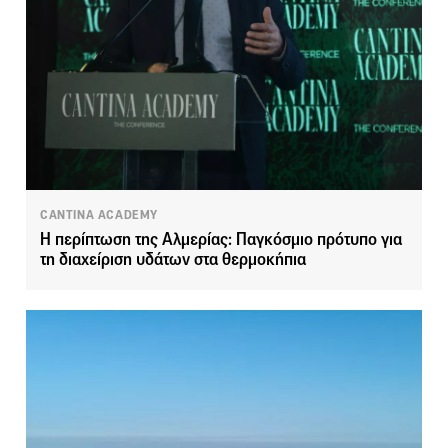
CANTINA ACADEMY
Η περίπτωση της Αλμερίας: Παγκόσμιο πρότυπο για
τη διαχείριση υδάτων στα θερμοκήπια