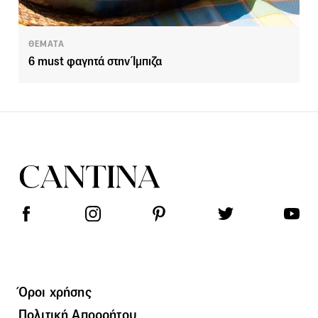
ΘΕΜΑΤΑ
6 must φαγητά στην Ίμπιζα
Όροι χρήσης
Πολιτική Απορρήτου