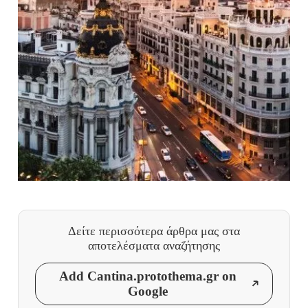
Δείτε περισσότερα άρθρα μας
στα
αποτελέσματα αναζήτησης
Add Cantina.protothema.gr on
Google