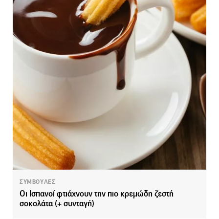
ΣΥΜΒΟΥΛΕΣ
Οι Ισπανοί φτιάχνουν την πιο κρεμώδη ζεστή
σοκολάτα (+ συνταγή)