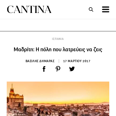
ΣΥΝΤΑΓΕΣ
ΑΡΘΡΑ
ΙΣΠΑΝΙΑ
Μαδρίτη: Η πόλη που λατρεύεις να ζεις
ΒΑΣΙΛΗΣ ΔΗΜΑΡΑΣ
17 ΜΑΡΤΙΟΥ 2017