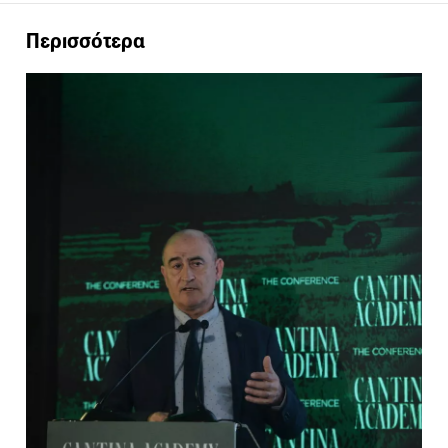
Περισσότερα