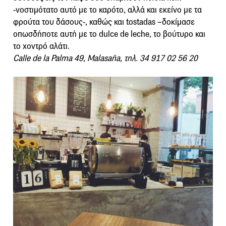
-νοστιμότατο αυτό με το καρότο, αλλά και εκείνο με τα
φρούτα του δάσους-, καθώς και tostadas –δοκίμασε
οπωσδήποτε αυτή με το dulce de leche, το βούτυρο και
το χοντρό αλάτι.
Calle de la Palma 49, Malasaña, τηλ. 34 917 02 56 20