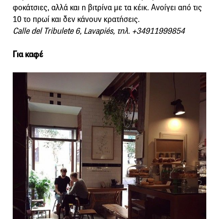
φοκάτσιες, αλλά και η βιτρίνα με τα κέικ. Ανοίγει από τις
10 το πρωί και δεν κάνουν κρατήσεις.
Calle del Tribulete 6, Lavapiés, τηλ. +34911999854
Για καφέ