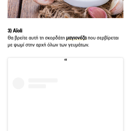
3) Aïoli
Θα βρείτε αυτή τη σκορδάτη
μαγιονέζα
που σερβίρεται
με ψωμί στην αρχή όλων των γευμάτων.