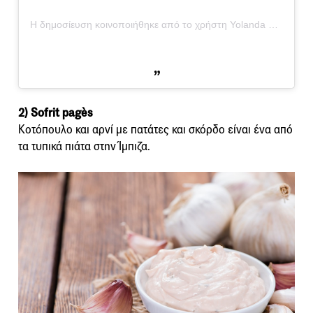
Η δημοσίευση κοινοποιήθηκε από το χρήστη Yolanda Cardalda Corredor (@yoyoyoyito)
2) Sofrit pagès
Κοτόπουλο και αρνί με πατάτες και σκόρδο είναι ένα από
τα τυπικά πιάτα στην Ίμπιζα.