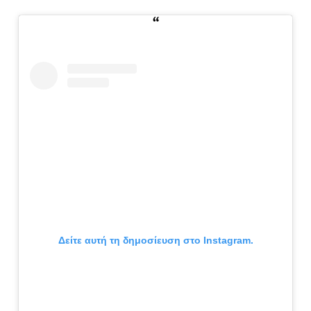
Δείτε αυτή τη δημοσίευση στο Instagram.