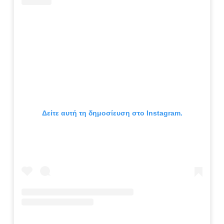
Δείτε αυτή τη δημοσίευση στο Instagram.