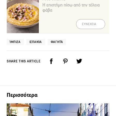
Η επιστήμη πίσω από την τέλεια
φάβα
ΣΥΝΕΧΕΙΑ
ΊΜΠΙΖΑ
ΙΣΠΑΝΊΑ
ΦΑΓΗΤΆ
SHARE THIS ARTICLE
Περισσότερα