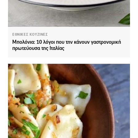
ΕΘΝΙΚΕΣ ΚΟΥΖΙΝΕΣ
Μπολόνια: 10 λόγοι που την κάνουν γαστρονομική
πρωτεύουσα της Ιταλίας