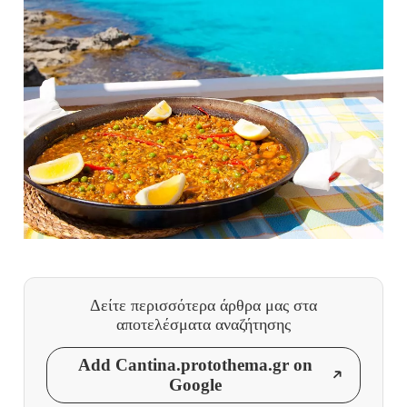
Δείτε περισσότερα άρθρα μας
στα
αποτελέσματα αναζήτησης
Add Cantina.protothema.gr on
Google