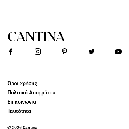
Όροι χρήσης
Πολιτική Απορρήτου
Επικοινωνία
Ταυτότητα
© 2026 Cantina