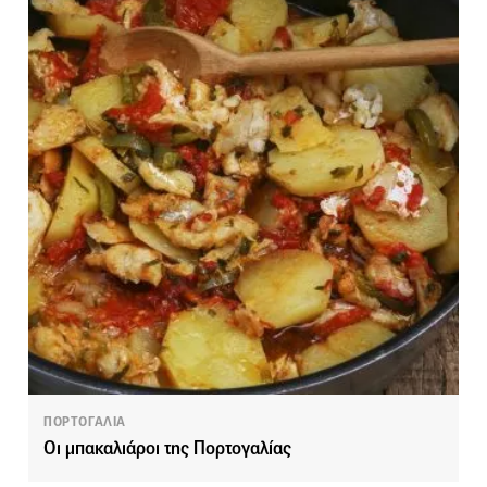
ΠΟΡΤΟΓΑΛΙΑ
Οι μπακαλιάροι της Πορτογαλίας