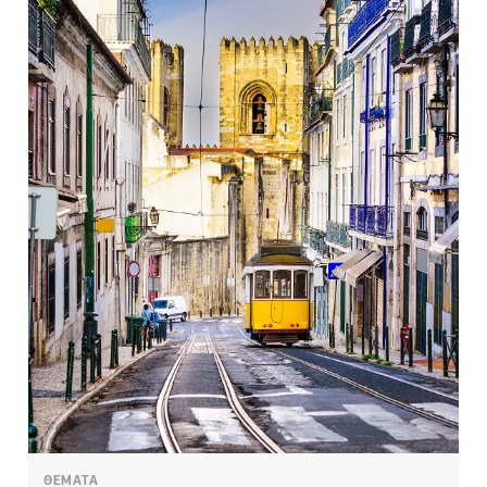
ΘΕΜΑΤΑ