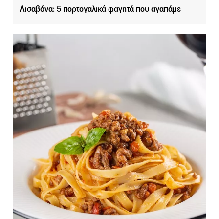
Λισαβόνα: 5 πορτογαλικά φαγητά που αγαπάμε