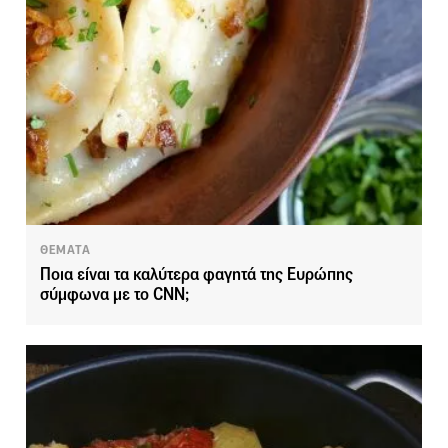
ΘΕΜΑΤΑ
Ποια είναι τα καλύτερα φαγητά της Ευρώπης
σύμφωνα με το CNN;