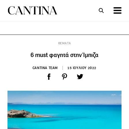
ΣΥΝΤΑΓΕΣ
ΑΡΘΡΑ
ΘΕΜΑΤΑ
6 must φαγητά στην Ίμπιζα
CANTINA TEAM
15 ΙΟΥΛΙΟΥ 2022