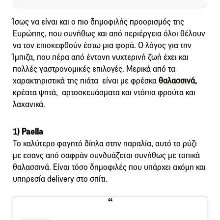
Ίσως να είναι και ο πιο δημοφιλής προορισμός της
Ευρώπης, που συνήθως και από περιέργεια όλοι θέλουν
να τον επισκεφθούν έστω μια φορά. Ο λόγος για την
Ίμπιζα, που πέρα από έντονη νυχτερινή ζωή έχει και
πολλές γαστρονομικές επιλογές. Μερικά από τα
χαρακτηριστικά της πιάτα είναι με φρέσκα
θαλασσινά,
κρέατα ψητά, αρτοσκευάσματα και ντόπια φρούτα και
λαχανικά.
1) Paella
Το καλύτερο φαγητό δίπλα στην παραλία, αυτό το ρύζι
με εσανς από σαφράν συνδυάζεται συνήθως με τοπικά
θαλασσινά. Είναι τόσο δημοφιλές που υπάρχει ακόμη και
υπηρεσία delivery στο σπίτι.