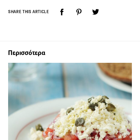
SHARE THIS ARTICLE
Περισσότερα