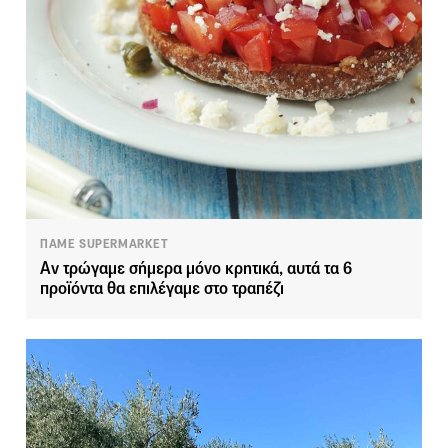
ΠΑΜΕ SUPERMARKET
Αν τρώγαμε σήμερα μόνο κρητικά, αυτά τα 6
προϊόντα θα επιλέγαμε στο τραπέζι