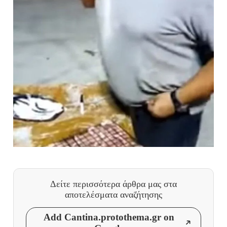
Δείτε περισσότερα άρθρα μας
στα
αποτελέσματα αναζήτησης
Add Cantina.protothema.gr on