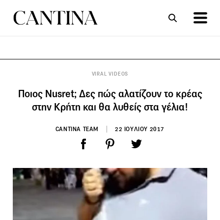
ΣΥΝΤΑΓΕΣ
ΑΡΘΡΑ
VIRAL VIDEOS
Ποιος Nusret; Δες πώς αλατίζουν το κρέας
στην Κρήτη και θα λυθείς στα γέλια!
CANTINA TEAM
22 ΙΟΥΛΙΟΥ 2017