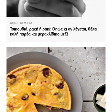
ΑΠΟΣΤΑΓΜΑΤΑ
Τσικουδιά, ρακή ή ρακί; Όπως κι αν λέγεται, θέλει
καλή παρέα και μερακλίδικο μεζέ