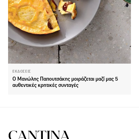
ΕΚΔΟΣΕΙΣ
Ο Μανώλης Παπουτσάκης μοιράζεται μαζί μας 5
αυθεντικές κρητικές συνταγές