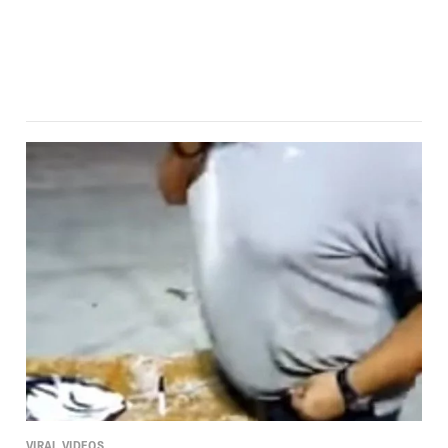
VIRAL VIDEOS