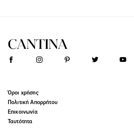
Όροι χρήσης
Πολιτική Απορρήτου
Επικοινωνία
Ταυτότητα