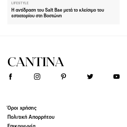
LIFESTYLE
Η αντίδραση του Salt Bae μετά το κλείσιμο του
εστιατορίου στη Βοστώνη
Όροι χρήσης
Πολιτική Απορρήτου
Επικοινωνία