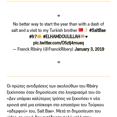
No better way to start the year than with a dash of
salt and a visit to my Turkish brother
#SaltBae
#fr7
#ELHAMDOULILLAH
♥️
pic.twitter.com/O5ztj4mueq
— Franck Ribéry (@FranckRibery)
January 3, 2019
Οι πρώτες αντιδράσεις των ακολούθων του Ribéry
ξεκίνησαν όταν δημοσίευσε στο λογαριασμό του ότι
«Δεν υπάρχει καλύτερος τρόπος να ξεκινήσει η νέα
χρονιά από μια επίσκεψη στο εστιατόριο του Τούρκου
«αδερφού« του, Salt Bae». Μετά τη δημοσίευση του