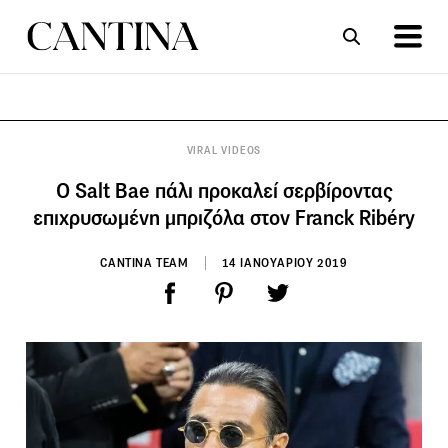
ΣΥΝΤΑΓΕΣ
ΑΡΘΡΑ
VIRAL VIDEOS
Ο Salt Bae πάλι προκαλεί σερβίροντας
επιχρυσωμένη μπριζόλα στον Franck Ribéry
CANTINA TEAM
14 ΙΑΝΟΥΑΡΙΟΥ 2019