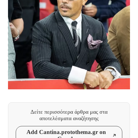
Δείτε περισσότερα άρθρα μας
στα
αποτελέσματα αναζήτησης
Add Cantina.protothema.gr on