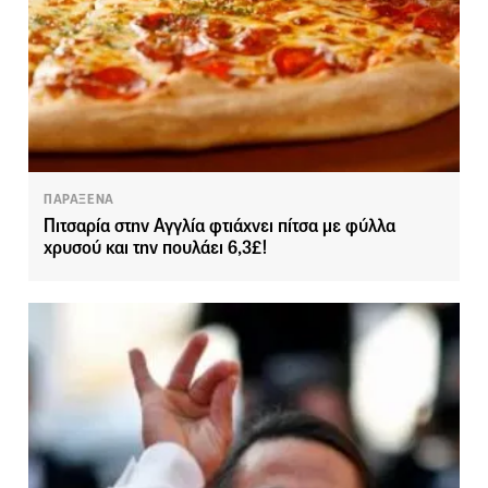
ΠΑΡΑΞΕΝΑ
Πιτσαρία στην Αγγλία φτιάχνει πίτσα με φύλλα
χρυσού και την πουλάει 6,3£!