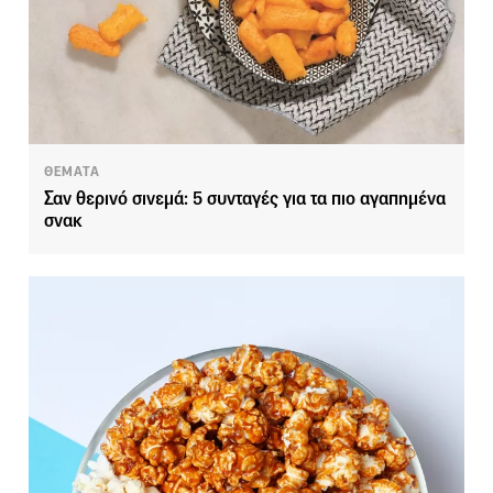
ΘΕΜΑΤΑ
Σαν θερινό σινεμά: 5 συνταγές για τα πιο αγαπημένα
σνακ