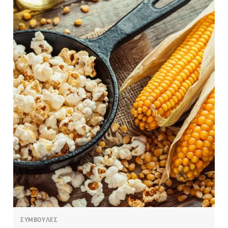
ΣΥΜΒΟΥΛΕΣ