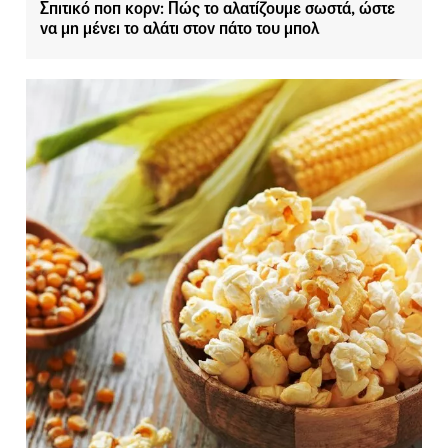
Σπιτικό ποπ κορν: Πώς το αλατίζουμε σωστά, ώστε
να μη μένει το αλάτι στον πάτο του μπολ