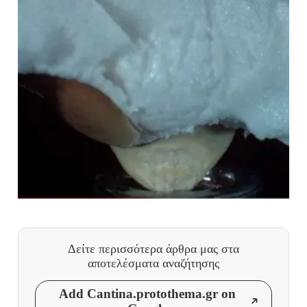
Δείτε περισσότερα άρθρα μας
στα
αποτελέσματα αναζήτησης
Add Cantina.protothema.gr on