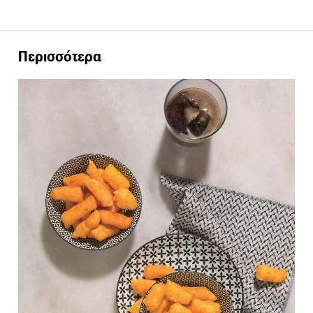
Περισσότερα