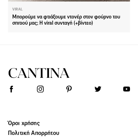
VIRAL
Μπορούμε να φτιάξουμε ντονέρ στον φούρνο του
σπιτιού μας; Η viral συνταγή (+βίντεο)
Όροι χρήσης
Πολιτική Απορρήτου