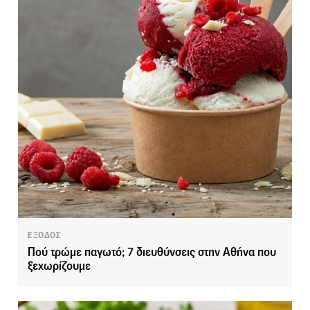
ΕΞΟΔΟΣ
Πού τρώμε παγωτό; 7 διευθύνσεις στην Αθήνα που
ξεχωρίζουμε