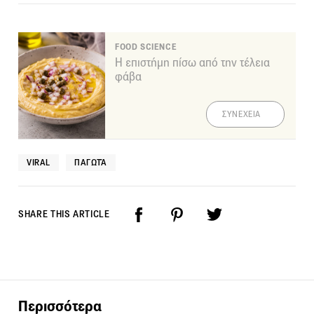
FOOD SCIENCE
Η επιστήμη πίσω από την τέλεια
φάβα
ΣΥΝΕΧΕΙΑ
VIRAL
ΠΑΓΩΤΆ
SHARE THIS ARTICLE
Περισσότερα