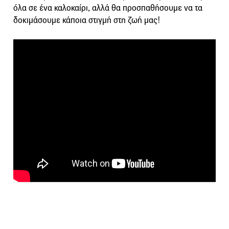
όλα σε ένα καλοκαίρι, αλλά θα προσπαθήσουμε να τα
δοκιμάσουμε κάποια στιγμή στη ζωή μας!