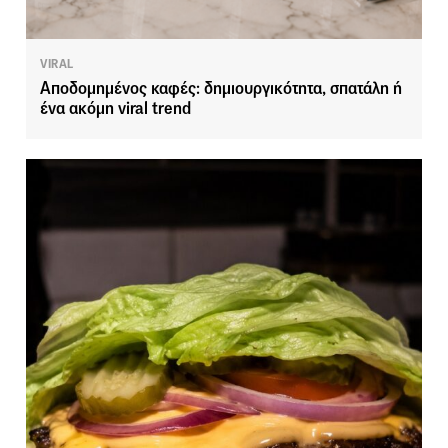
VIRAL
Αποδομημένος καφές: δημιουργικότητα, σπατάλη ή
ένα ακόμη viral trend