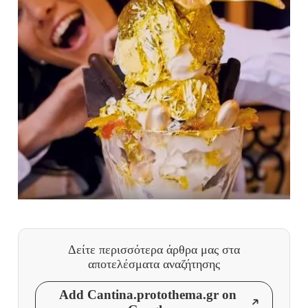
Δείτε περισσότερα άρθρα μας
στα
αποτελέσματα αναζήτησης
Add Cantina.protothema.gr on