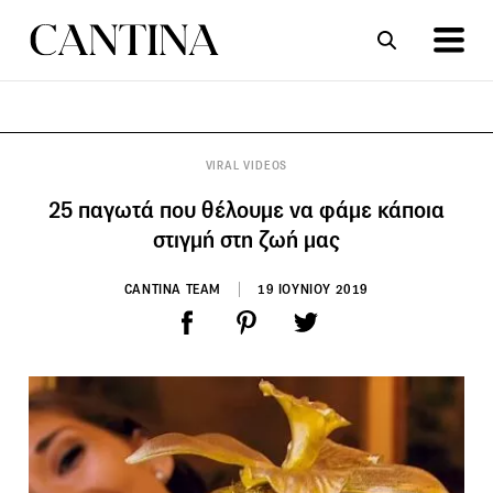
ΣΥΝΤΑΓΕΣ
ΑΡΘΡΑ
VIRAL VIDEOS
25 παγωτά που θέλουμε να φάμε κάποια
στιγμή στη ζωή μας
CANTINA TEAM
19 ΙΟΥΝΙΟΥ 2019