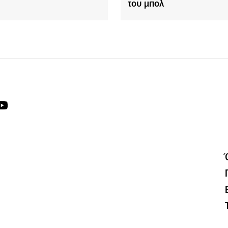
του μπολ