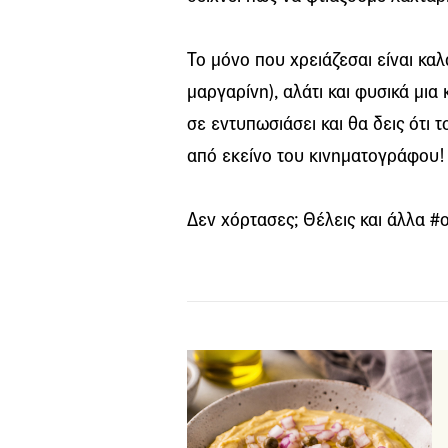
Το μόνο που χρειάζεσαι είναι κα
μαργαρίνη), αλάτι και φυσικά μι
σε εντυπωσιάσει και θα δεις ότι τ
από εκείνο του κινηματογράφου!
Δεν χόρτασες; Θέλεις και άλλα #o