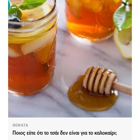
ΘΕΜΑΤΑ
Ποιος είπε ότι το τσάι δεν είναι για το καλοκαίρι;