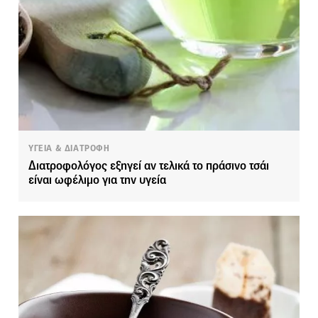
ΥΓΕΙΑ & ΔΙΑΤΡΟΦΗ
Διατροφολόγος εξηγεί αν τελικά το πράσινο τσάι
είναι ωφέλιμο για την υγεία