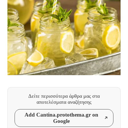
Δείτε περισσότερα άρθρα μας
στα
αποτελέσματα αναζήτησης
Add Cantina.protothema.gr on
Google