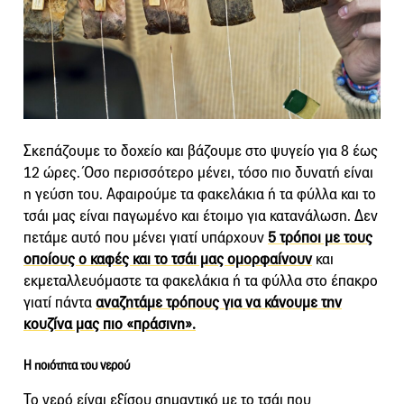
Σκεπάζουμε το δοχείο και βάζουμε στο ψυγείο για 8 έως
12 ώρες. Όσο περισσότερο μένει, τόσο πιο δυνατή είναι
η γεύση του. Αφαιρούμε τα φακελάκια ή τα φύλλα και το
τσάι μας είναι παγωμένο και έτοιμο για κατανάλωση. Δεν
πετάμε αυτό που μένει γιατί υπάρχουν
5 τρόποι με τους
οποίους ο καφές και το τσάι μας ομορφαίνουν
και
εκμεταλλευόμαστε τα φακελάκια ή τα φύλλα στο έπακρο
γιατί πάντα
αναζητάμε τρόπους για να κάνουμε την
κουζίνα μας πιο «πράσινη».
Η ποιότητα του νερού
Το νερό είναι εξίσου σημαντικό με το τσάι που