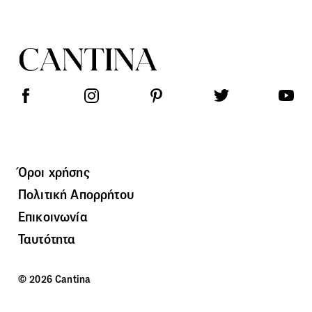
Όροι χρήσης
Πολιτική Απορρήτου
Επικοινωνία
Ταυτότητα
© 2026 Cantina