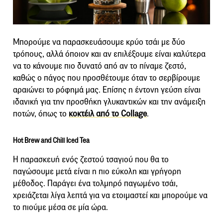
Μπορούμε να παρασκευάσουμε κρύο τσάι με δύο
τρόπους, αλλά όποιον και αν επιλέξουμε είναι καλύτερα
να το κάνουμε πιο δυνατό από αν το πίναμε ζεστό,
καθώς ο πάγος που προσθέτουμε όταν το σερβίρουμε
αραιώνει το ρόφημά μας. Επίσης η έντονη γεύση είναι
ιδανική για την προσθήκη γλυκαντικών και την ανάμειξη
ποτών, όπως το
κοκτέιλ από το Collage
.
Hot Brew and Chill Iced Tea
Η παρασκευή ενός ζεστού τσαγιού που θα το
παγώσουμε μετά είναι η πιο εύκολη και γρήγορη
μέθοδος. Παράγει ένα τολμηρό παγωμένο τσάι,
χρειάζεται λίγα λεπτά για να ετοιμαστεί και μπορούμε να
το πιούμε μέσα σε μία ώρα.