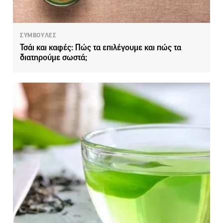
ΣΥΜΒΟΥΛΕΣ
Τσάι και καφές: Πώς τα επιλέγουμε και πώς τα
διατηρούμε σωστά;