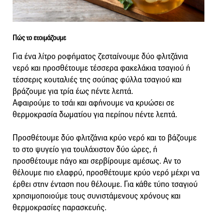
Πώς το ετοιμάζουμε
Για ένα λίτρο ροφήματος ζεσταίνουμε δύο φλιτζάνια
νερό και προσθέτουμε τέσσερα φακελάκια τσαγιού ή
τέσσερις κουταλιές της σούπας φύλλα τσαγιού και
βράζουμε για τρία έως πέντε λεπτά.
Αφαιρούμε το τσάι και αφήνουμε να κρυώσει σε
θερμοκρασία δωματίου για περίπου πέντε λεπτά.
Προσθέτουμε δύο φλιτζάνια κρύο νερό και το βάζουμε
το στο ψυγείο για τουλάχιστον δύο ώρες, ή
προσθέτουμε πάγο και σερβίρουμε αμέσως. Αν το
θέλουμε πιο ελαφρύ, προσθέτουμε κρύο νερό μέχρι να
έρθει στην ένταση που θέλουμε. Για κάθε τύπο τσαγιού
χρησιμοποιούμε τους συνιστάμενους χρόνους και
θερμοκρασίες παρασκευής.