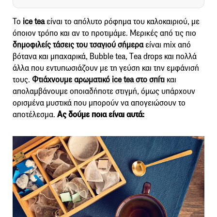
Το
ice tea
είναι το απόλυτο ρόφημα του καλοκαιριού, με
όποιον τρόπο και αν το προτιμάμε. Μερικές από τις πιο
δημοφιλείς τάσεις του τσαγιού σήμερα
είναι mix από
βότανα και μπαχαρικά, Bubble tea, Τea drops και πολλά
άλλα που εντυπωσιάζουν με τη γεύση και την εμφάνισή
τους.
Φτιάχνουμε αρωματικό ice tea στο σπίτι
και
απολαμβάνουμε οποιαδήποτε στιγμή, όμως υπάρχουν
ορισμένα μυστικά που μπορούν να απογειώσουν το
αποτέλεσμα.
Ας δούμε ποια είναι αυτά: