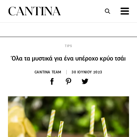
ΣΥΝΤΑΓΕΣ
ΑΡΘΡΑ
TIPS
Όλα τα μυστικά για ένα υπέροχο κρύο τσάι
CANTINA TEAM
30 ΙΟΥΝΙΟΥ 2023