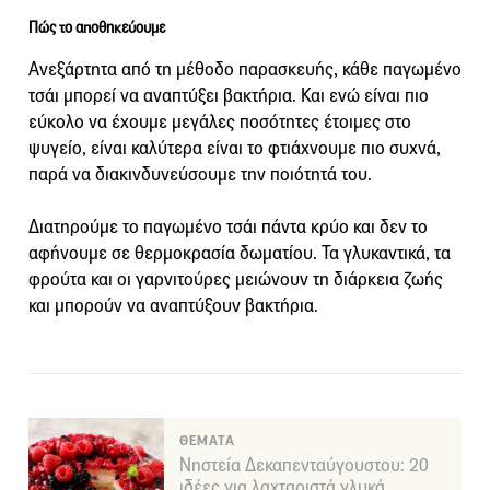
Πώς το αποθηκεύουμε
Ανεξάρτητα από τη μέθοδο παρασκευής, κάθε παγωμένο
τσάι μπορεί να αναπτύξει βακτήρια. Και ενώ είναι πιο
εύκολο να έχουμε μεγάλες ποσότητες έτοιμες στο
ψυγείο, είναι καλύτερα είναι το φτιάχνουμε πιο συχνά,
παρά να διακινδυνεύσουμε την ποιότητά του.
Διατηρούμε το παγωμένο τσάι πάντα κρύο και δεν το
αφήνουμε σε θερμοκρασία δωματίου. Τα γλυκαντικά, τα
φρούτα και οι γαρνιτούρες μειώνουν τη διάρκεια ζωής
και μπορούν να αναπτύξουν βακτήρια.
ΘΕΜΑΤΑ
Νηστεία Δεκαπενταύγουστου: 20
ιδέες για λαχταριστά γλυκά