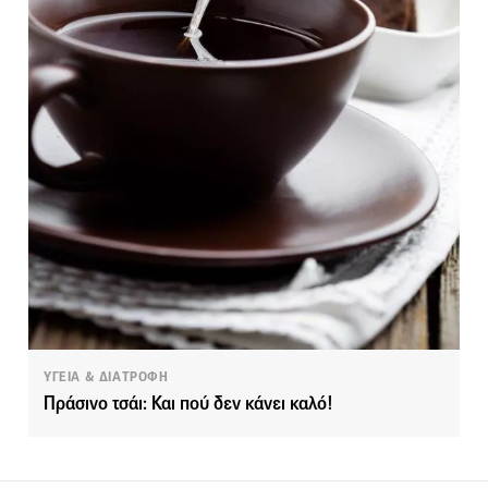
ΥΓΕΙΑ & ΔΙΑΤΡΟΦΗ
Πράσινο τσάι: Και πού δεν κάνει καλό!