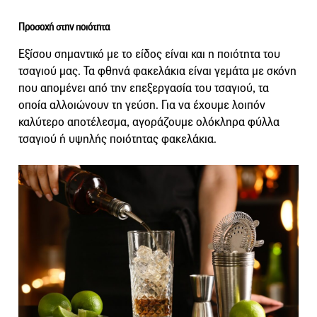
Προσοχή στην ποιότητα
Εξίσου σημαντικό με το είδος είναι και η ποιότητα του
τσαγιού μας. Τα φθηνά φακελάκια είναι γεμάτα με σκόνη
που απομένει από την επεξεργασία του τσαγιού, τα
οποία αλλοιώνουν τη γεύση. Για να έχουμε λοιπόν
καλύτερο αποτέλεσμα, αγοράζουμε ολόκληρα φύλλα
τσαγιού ή υψηλής ποιότητας φακελάκια.