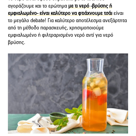
αγοράζουμε και το ερώτημα
με τι νερό -βρύσης ή
εμφιαλωμένο- είναι καλύτερο να φτιάχνουμε τσάι
είναι
το μεγάλο debate! Για καλύτερο αποτέλεσμα ανεξάρτητα
από τη μέθοδο παρασκευής, χρησιμοποιούμε
εμφιαλωμένο ή φιλτραρισμένο νερό αντί για νερό
βρύσης.