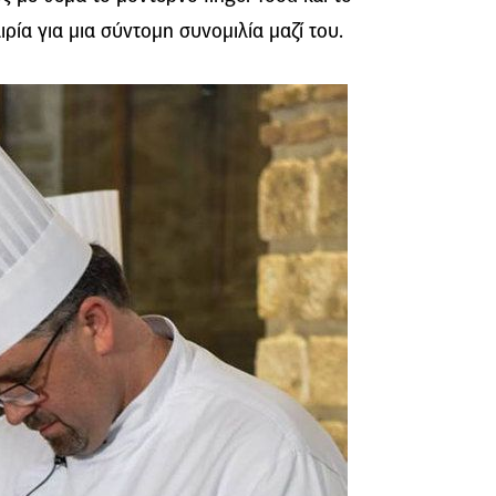
ιρία για μια σύντομη συνομιλία μαζί του.