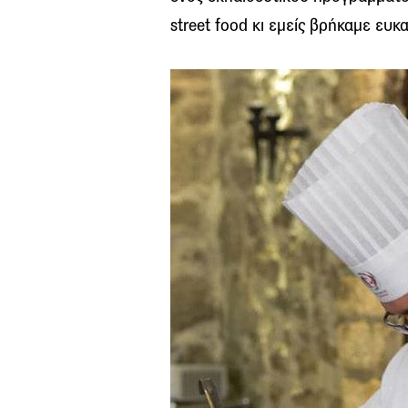
street food κι εμείς βρήκαμε ευκα