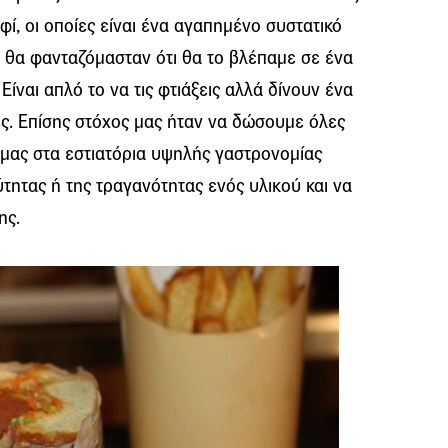
φί, οι οποίες είναι ένα αγαπημένο συστατικό
ν θα φανταζόμασταν ότι θα το βλέπαμε σε ένα
 Είναι απλό το να τις φτιάξεις αλλά δίνουν ένα
ές. Επίσης στόχος μας ήταν να δώσουμε όλες
α μας στα εστιατόρια υψηλής γαστρονομίας
τητας ή της τραγανότητας ενός υλικού και να
ης.