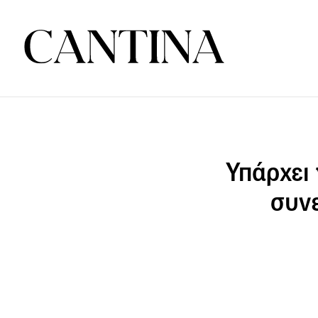
Υπάρχει 
συνε