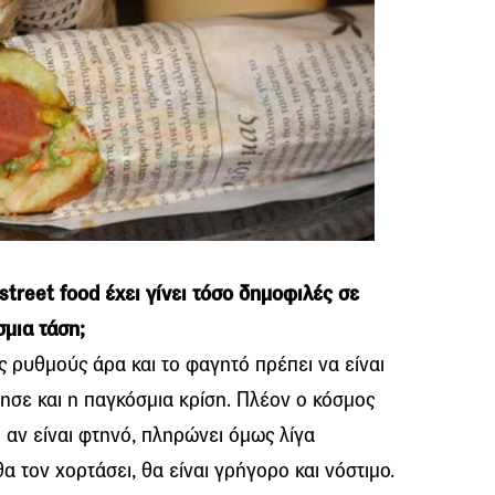
street food έχει γίνει τόσο δημοφιλές σε
μια τάση;
ς ρυθμούς άρα και το φαγητό πρέπει να είναι
ησε και η παγκόσμια κρίση. Πλέον ο κόσμος
 αν είναι φτηνό, πληρώνει όμως λίγα
 τον χορτάσει, θα είναι γρήγορο και νόστιμο.