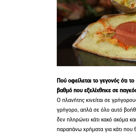
Πού οφείλεται το γεγονός ότι το 
βαθμό που εξελίχθηκε σε παγκόσ
Ο πλανήτης κινείται σε γρήγορου
γρήγορο, απλά σε όλο αυτό βοήθ
δεν πληρώνει κάτι κακό ακόμα και
παραπάνω χρήματα για κάτι που θα