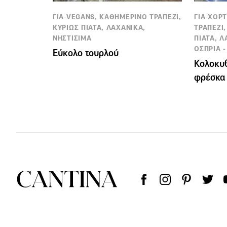
ΓΙΑ VEGANS, ΚΑΘΗΜΕΡΙΝΟ ΤΡΑΠΕΖΙ,
ΓΙΑ ΧΟΡ
ΚΥΡΙΩΣ ΠΙΑΤΑ, ΛΑΧΑΝΙΚΑ,
ΤΡΑΠΕΖΙ
ΝΗΣΤΙΣΙΜΑ
ΠΙΑΤΑ, Λ
ΟΣΠΡΙΑ 
Εύκολο τουρλού
Κολοκυθ
φρέσκα