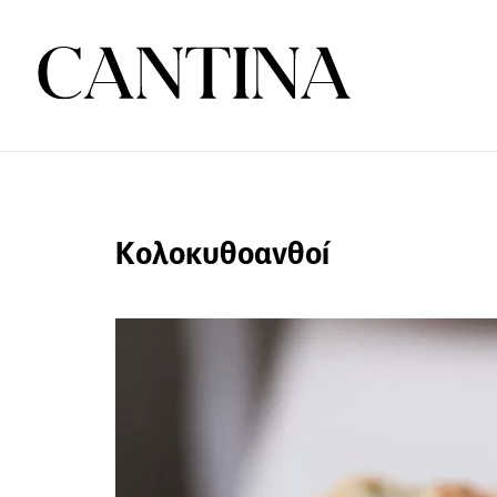
Κολοκυθοανθοί