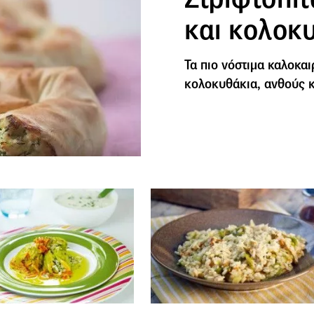
και κολοκ
Τα πιο νόστιμα καλοκαι
κολοκυθάκια, ανθούς κ