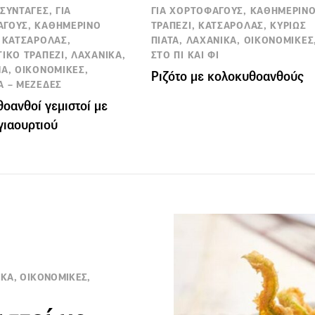
ΣΥΝΤΑΓΕΣ, ΓΙΑ
ΓΙΑ ΧΟΡΤΟΦΑΓΟΥΣ, ΚΑΘΗΜΕΡΙΝ
ΓΟΥΣ, ΚΑΘΗΜΕΡΙΝΟ
ΤΡΑΠΕΖΙ, ΚΑΤΣΑΡΟΛΑΣ, ΚΥΡΙΩΣ
, ΚΑΤΣΑΡΟΛΑΣ,
ΠΙΑΤΑ, ΛΑΧΑΝΙΚΑ, ΟΙΚΟΝΟΜΙΚΕΣ
ΤΙΚΟ ΤΡΑΠΕΖΙ, ΛΑΧΑΝΙΚΑ,
ΣΤΟ ΠΙ ΚΑΙ ΦΙ
ΜΑ, ΟΙΚΟΝΟΜΙΚΕΣ,
Ριζότο με κολοκυθοανθούς
Α – ΜΕΖΕΔΕΣ
οανθοί γεμιστοί με
γιαουρτιού
ΙΚΑ, ΟΙΚΟΝΟΜΙΚΕΣ,