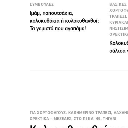
ΣΥΜΒΟΥΛΕΣ
ΒΑΣΙΚΕΣ 
ΧΟΡΤΟΦΑ
Ιμάμ, παπουτσάκια,
ΤΡΑΠΕΖΙ
κολοκυθάκια ή κολοκυθανθοί;
ΚΥΡΙΑΚΑ
Τα γεμιστά που αγαπάμε!
ΝΗΣΤΙΣΙ
ΟΡΕΚΤΙΚ
Κολοκυθ
σάλτσα 
ΓΙΑ ΧΟΡΤΟΦΑΓΟΥΣ, ΚΑΘΗΜΕΡΙΝΟ ΤΡΑΠΕΖΙ, ΛΑΧΑΝ
ΟΡΕΚΤΙΚΑ – ΜΕΖΕΔΕΣ, ΣΤΟ ΠΙ ΚΑΙ ΦΙ, ΤΗΓΑΝΙ