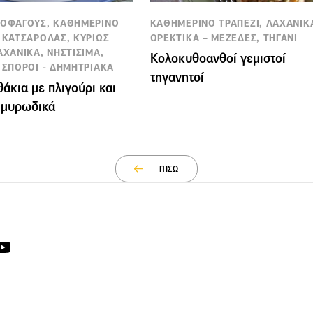
ΤΟΦΑΓΟΥΣ, ΚΑΘΗΜΕΡΙΝΟ
ΚΑΘΗΜΕΡΙΝΟ ΤΡΑΠΕΖΙ, ΛΑΧΑΝΙΚ
, ΚΑΤΣΑΡΟΛΑΣ, ΚΥΡΙΩΣ
ΟΡΕΚΤΙΚΑ – ΜΕΖΕΔΕΣ, ΤΗΓΑΝΙ
ΑΧΑΝΙΚΑ, ΝΗΣΤΙΣΙΜΑ,
Κολοκυθοανθοί γεμιστοί
- ΣΠΟΡΟΙ - ΔΗΜΗΤΡΙΑΚΑ
τηγανητοί
άκια µε πλιγούρι και
 µυρωδικά
ΠΙΣΩ