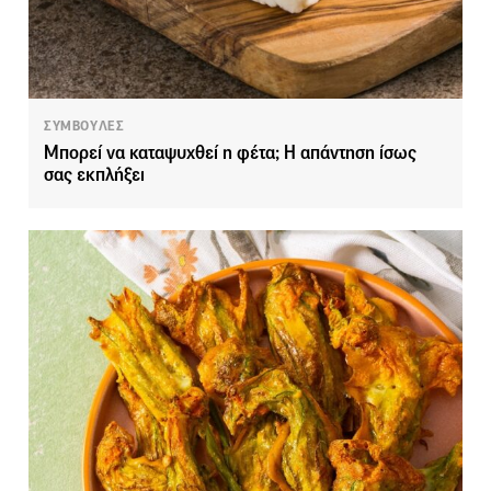
ΣΥΜΒΟΥΛΕΣ
Μπορεί να καταψυχθεί η φέτα; Η απάντηση ίσως
σας εκπλήξει