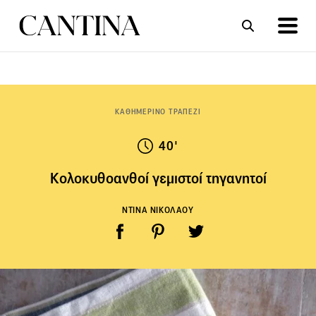
ΣΥΝΤΑΓΕΣ
ΑΡΘΡΑ
ΚΑΘΗΜΕΡΙΝΟ ΤΡΑΠΕΖΙ
40'
Κολοκυθοανθοί γεμιστοί τηγανητοί
ΝΤΙΝΑ ΝΙΚΟΛΑΟΥ