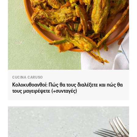
CUCINA CARUSO
Κολοκυθοανθοί: Πώς θα τους διαλέξετε και πώς θα
τους μαγειρέψετε (+συνταγές)