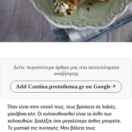
Δείτε περισσότερα άρθρα μας
στα αποτελέσματα
αναζήτησης
Add Cantina.protothema.gr on Google
Όταν είναι στην εποχή τους, τους βρίσκετε σε λαϊκές,
μανάβικα κλπ. Οι κολοκυθοανθοί είναι τα άνθη των
κολοκυθιών. Διαλέξτε όσο μεγαλύτερο άνθος μπορείτε.
Το μυστικό της συνταγής: Μην βάλετε τους