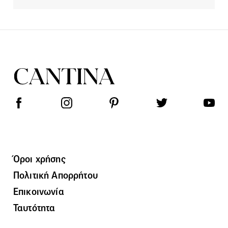
Όροι χρήσης
Πολιτική Απορρήτου
Επικοινωνία
Ταυτότητα