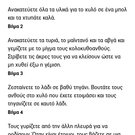
Ανακατεύετε όλα τα υλικά για το χυλό σε ένα μπολ
και τα χτυπάτε καλά.
Βήμα 2
Ανακατεύετε τα τυριά, το μαϊντανό και τα αβγά και
γεμίζετε με το μίγμα τους κολοκυθοανθούς.
Στρίβετε τις άκρες τους για να κλείσουν ώστε να
μη χυθεί έξω η γέμιση.
Βήμα 3
Ζεσταίνετε το λάδι σε βαθύ τηγάνι. Βουτάτε τους
ανθούς στο χυλό που έχετε ετοιμάσει και τους
τηγανίζετε σε καυτό λάδι.
Βήμα 4
Τους γυρίζετε από την άλλη πλευρά για να
ροδίσουν. Όταν είναι έτοιμοι, τους βάζετε σε μια