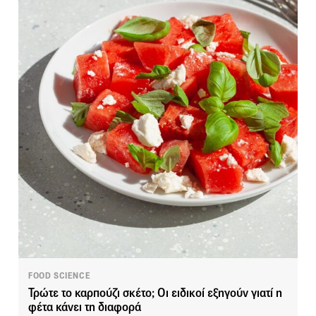
FOOD SCIENCE
Τρώτε το καρπούζι σκέτο; Οι ειδικοί εξηγούν γιατί η
φέτα κάνει τη διαφορά