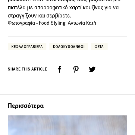
πιατέλα με απορροφητικό χαρτί κουζίνας για να
στραγγίξουν και σερβίρετε.
Φωτογραφία - Food Styling: Αντωνία Κατή
ΚΕΦΑΛΟΓΡΑΒΙΕΡΑ
ΚΟΛΟΚΥΘΟΑΝΘΟΙ
ΦΕΤΑ
SHARE THIS ARTICLE
Περισσότερα