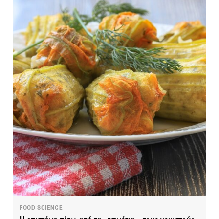
FOOD SCIENCE