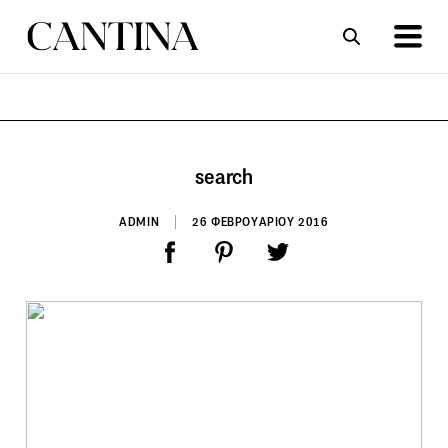
ΣΥΝΤΑΓΕΣ
ΑΡΘΡΑ
search
ADMIN
26 ΦΕΒΡΟΥΑΡΙΟΥ 2016