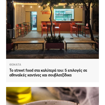
ΘΕΜΑΤΑ
Το street food στα καλύτερά του: 5 επιλογές σε
αθηναϊκές καντίνες και σουβλατζίδικα