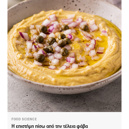
FOOD SCIENCE
Η επιστήμη πίσω από την τέλεια φάβα