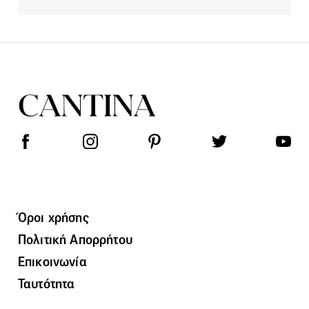
Όροι χρήσης
Πολιτική Απορρήτου
Επικοινωνία
Ταυτότητα