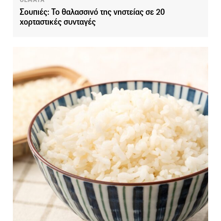
ΘΕΜΑΤΑ
Σουπιές: Το θαλασσινό της νηστείας σε 20
χορταστικές συνταγές