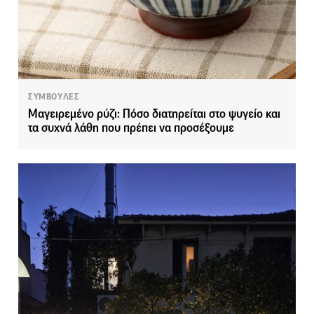
ΣΥΜΒΟΥΛΕΣ
Μαγειρεμένο ρύζι: Πόσο διατηρείται στο ψυγείο και
τα συχνά λάθη που πρέπει να προσέξουμε