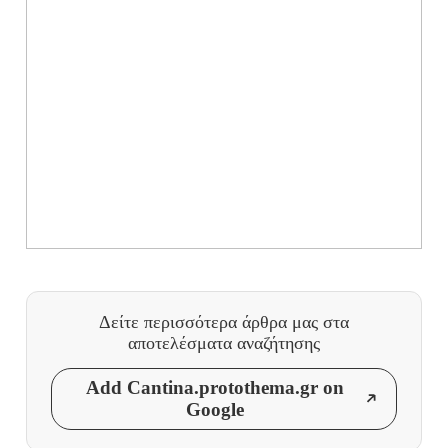
Δείτε περισσότερα άρθρα μας
στα
αποτελέσματα αναζήτησης
Add Cantina.protothema.gr on
Google