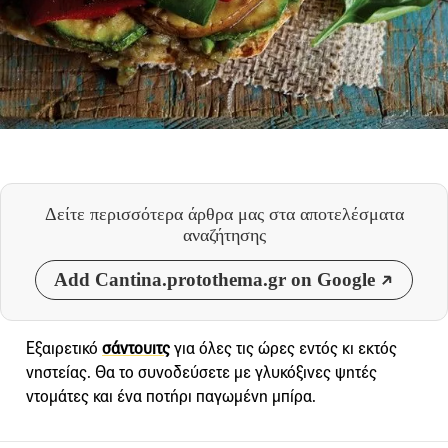
Δείτε περισσότερα άρθρα μας
στα αποτελέσματα
αναζήτησης
Add Cantina.protothema.gr on Google
Εξαιρετικό
σάντουιτς
για όλες τις ώρες εντός κι εκτός
νηστείας. Θα το συνοδεύσετε με γλυκόξινες ψητές
ντομάτες και ένα ποτήρι παγωμένη μπίρα.