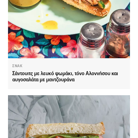
ΣΝΑΚ
Σάντουιτς με λευκό ψωμάκι, τόνο Αλοννήσου και
αυγοσαλάτα με μαντζουράνα