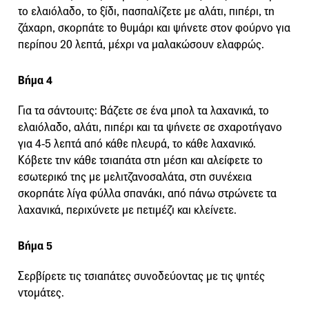
το ελαιόλαδο, το ξίδι, πασπαλίζετε με αλάτι, πιπέρι, τη
ζάχαρη, σκορπάτε το θυμάρι και ψήνετε στον φούρνο για
περίπου 20 λεπτά, μέχρι να μαλακώσουν ελαφρώς.
Βήμα 4
Για τα σάντουιτς: Βάζετε σε ένα μπολ τα λαχανικά, το
ελαιόλαδο, αλάτι, πιπέρι και τα ψήνετε σε σχαροτήγανο
για 4-5 λεπτά από κάθε πλευρά, το κάθε λαχανικό.
Κόβετε την κάθε τσιαπάτα στη μέση και αλείφετε το
εσωτερικό της με μελιτζανοσαλάτα, στη συνέχεια
σκορπάτε λίγα φύλλα σπανάκι, από πάνω στρώνετε τα
λαχανικά, περιχύνετε με πετιμέζι και κλείνετε.
Βήμα 5
Σερβίρετε τις τσιαπάτες συνοδεύοντας με τις ψητές
ντομάτες.