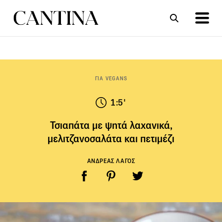
ΣΥΝΤΑΓΕΣ
ΑΡΘΡΑ
ΓΙΑ VEGANS
1:5'
Τσιαπάτα με ψητά λαχανικά,
μελιτζανοσαλάτα και πετιμέζι
ΑΝΔΡΕΑΣ ΛΑΓΟΣ