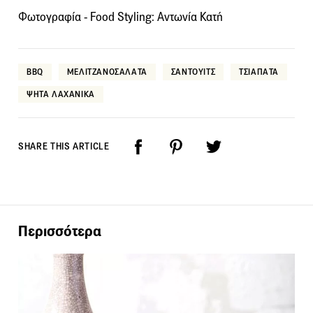
Φωτογραφία - Food Styling: Αντωνία Κατή
BBQ
ΜΕΛΙΤΖΑΝΟΣΑΛΑΤΑ
ΣΑΝΤΟΥΙΤΣ
ΤΣΙΑΠΑΤΑ
ΨΗΤΑ ΛΑΧΑΝΙΚΑ
SHARE THIS ARTICLE
Περισσότερα