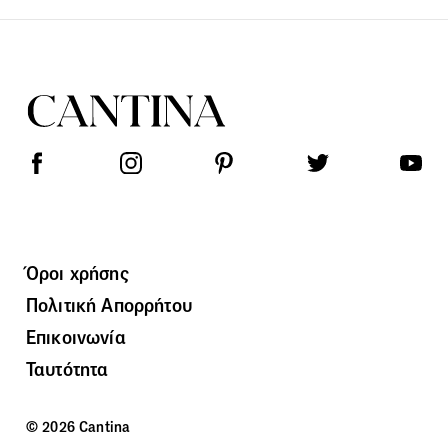
Όροι χρήσης
Πολιτική Απορρήτου
Επικοινωνία
Ταυτότητα
© 2026 Cantina