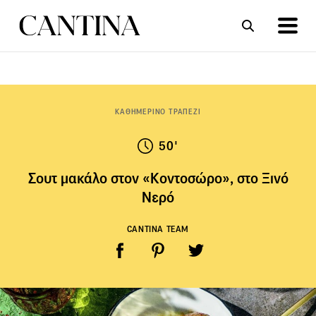
ΣΥΝΤΑΓΕΣ
ΑΡΘΡΑ
ΚΑΘΗΜΕΡΙΝΟ ΤΡΑΠΕΖΙ
50'
Σουτ μακάλο στον «Κοντοσώρο», στο Ξινό
Νερό
CANTINA TEAM