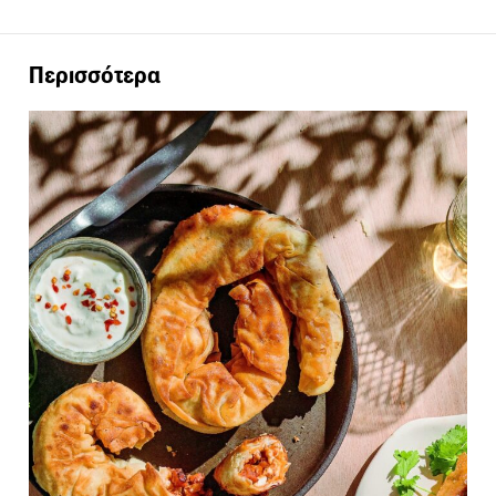
Περισσότερα