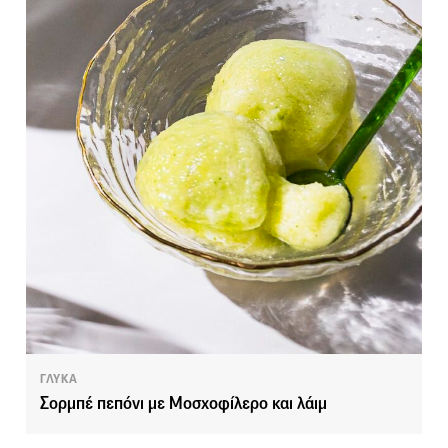
ΓΛΥΚΑ
Σορμπέ πεπόνι με Μοσχοφίλερο και λάιμ