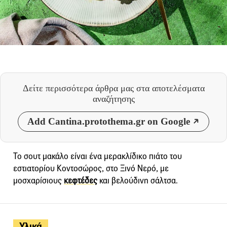
Δείτε περισσότερα άρθρα μας
στα αποτελέσματα
αναζήτησης
Add Cantina.protothema.gr on Google
Το σουτ μακάλο είναι ένα μερακλίδικο πιάτο του
εστιατορίου Κοντοσώρος, στο Ξινό Νερό, με
μοσχαρίσιους
κεφτέδες
και βελούδινη σάλτσα.
Υλικά