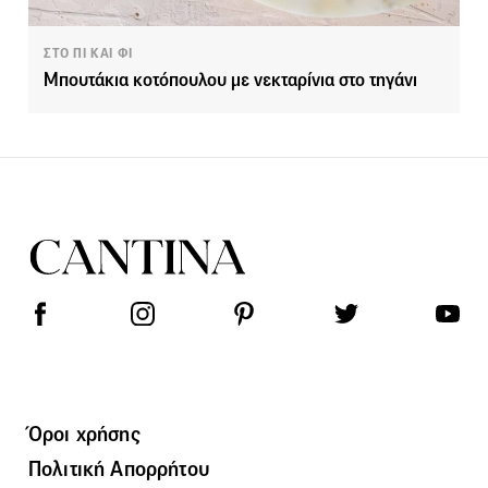
ΣΤΟ ΠΙ ΚΑΙ ΦΙ
Μπουτάκια κοτόπουλου με νεκταρίνια στο τηγάνι
Όροι χρήσης
Πολιτική Απορρήτου