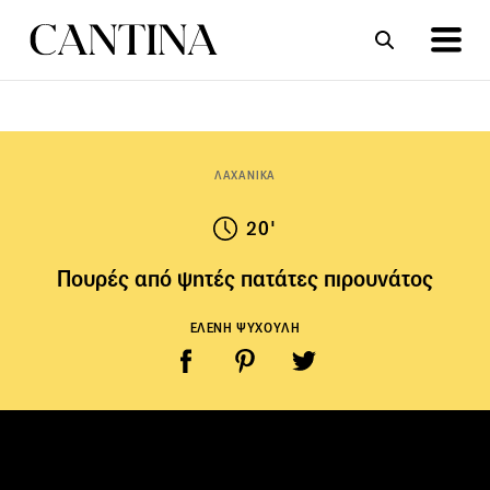
ΣΥΝΤΑΓΕΣ
ΑΡΘΡΑ
ΛΑΧΑΝΙΚΑ
20'
Πουρές από ψητές πατάτες πιρουνάτος
ΕΛΕΝΗ ΨΥΧΟΥΛΗ