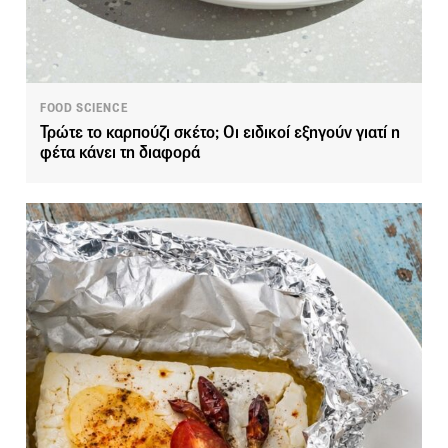
FOOD SCIENCE
Τρώτε το καρπούζι σκέτο; Οι ειδικοί εξηγούν γιατί η
φέτα κάνει τη διαφορά