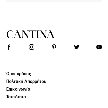
Όροι χρήσης
Πολιτική Απορρήτου
Επικοινωνία
Ταυτότητα