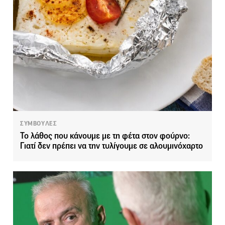
ΣΥΜΒΟΥΛΕΣ
Το λάθος που κάνουμε με τη φέτα στον φούρνο:
Γιατί δεν πρέπει να την τυλίγουμε σε αλουμινόχαρτο