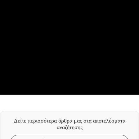
Δείτε περισσότερα άρθρα μας
στα αποτελέσματα
αναζήτησης