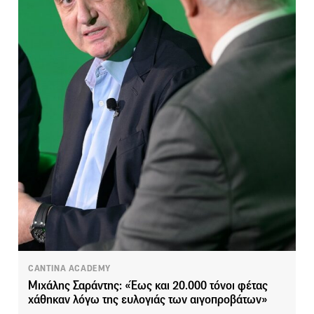
CANTINA ACADEMY
Μιχάλης Σαράντης: «Έως και 20.000 τόνοι φέτας
χάθηκαν λόγω της ευλογιάς των αιγοπροβάτων»