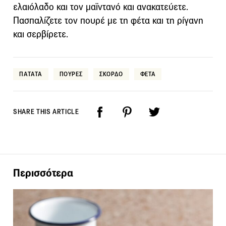
ελαιόλαδο και τον μαϊντανό και ανακατεύετε.
Πασπαλίζετε τον πουρέ με τη φέτα και τη ρίγανη
και σερβίρετε.
ΠΑΤΑΤΑ
ΠΟΥΡΕΣ
ΣΚΟΡΔΟ
ΦΕΤΑ
SHARE THIS ARTICLE
Περισσότερα