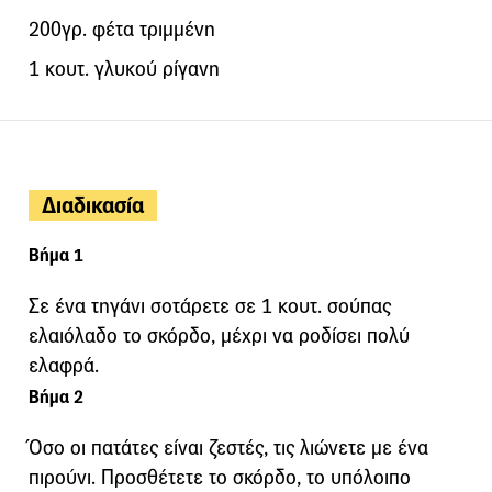
200γρ. φέτα τριμμένη
1 κουτ. γλυκού ρίγανη
Διαδικασία
Βήμα 1
Σε ένα τηγάνι σοτάρετε σε 1 κουτ. σούπας
ελαιόλαδο το σκόρδο, μέχρι να ροδίσει πολύ
ελαφρά.
Βήμα 2
Όσο οι πατάτες είναι ζεστές, τις λιώνετε με ένα
πιρούνι. Προσθέτετε το σκόρδο, το υπόλοιπο