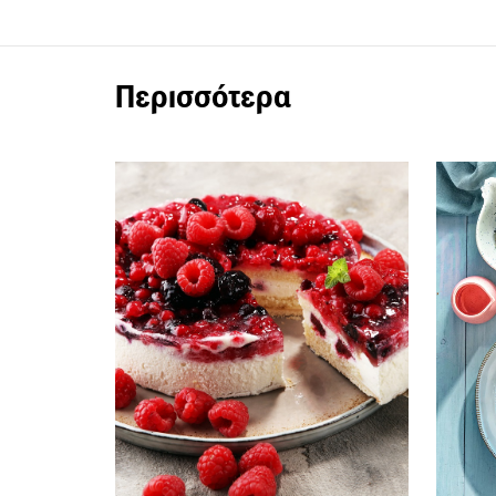
Περισσότερα