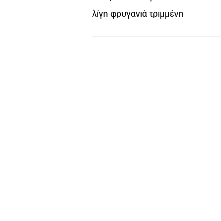
λίγη φρυγανιά τριμμένη