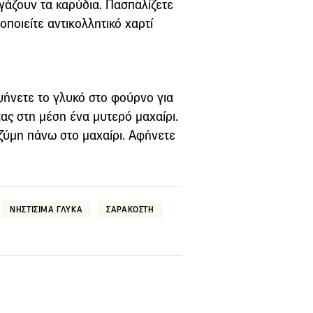
γάζουν τα καρύδια. Πασπαλίζετε
οποιείτε αντικολλητικό χαρτί
ψήνετε το γλυκό στο φούρνο για
τας στη μέση ένα μυτερό μαχαίρι.
 ζύμη πάνω στο μαχαίρι. Αφήνετε
ΝΗΣΤΙΣΙΜΑ ΓΛΥΚΑ
ΣΑΡΑΚΟΣΤΗ