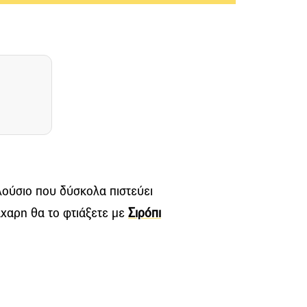
πλούσιο που δύσκολα πιστεύει
ζάχαρη θα το φτιάξετε με
Σιρόπι