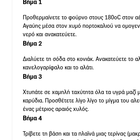
Βήμα 1
Προθερμαίνετε το φούρνο στους 180οC στον αέ
Αγαύης μέσα στον χυμό πορτοκαλιού να ομογεν
νερό και ανακατεύετε.
Βήμα 2
Διαλύετε τη σόδα στο κονιάκ. Ανακατεύετε το αλ
κανελογαρίφαλο και το αλάτι.
Βήμα 3
Χτυπάτε σε χαμηλή ταχύτητα όλα τα υγρά μαζί μ
καρύδια. Προσθέτετε λίγο λίγο το μίγμα του αλευ
ένας μέτριος αραιός χυλός.
Βήμα 4
Τρίβετε τη βάση και τα πλαϊνά μιας τερίνας (μα