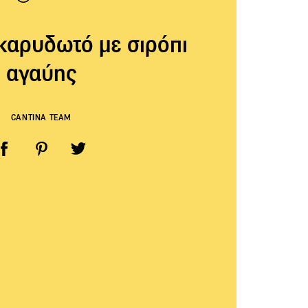
καρυδωτό με σιρόπι
αγαύης
CANTINA TEAM