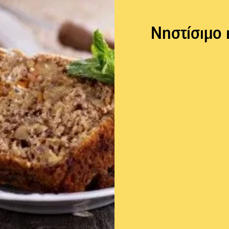
Νηστίσιμο 