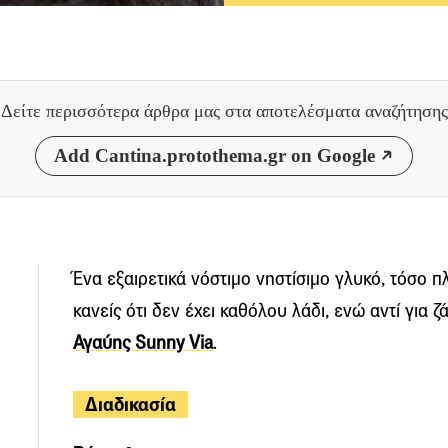
Δείτε περισσότερα άρθρα μας
στα αποτελέσματα αναζήτησης
Add Cantina.protothema.gr on Google
Ένα εξαιρετικά νόστιμο νηστίσιμο γλυκό, τόσο 
κανείς ότι δεν έχει καθόλου λάδι, ενώ αντί για 
Αγαύης Sunny Via
.
Διαδικασία