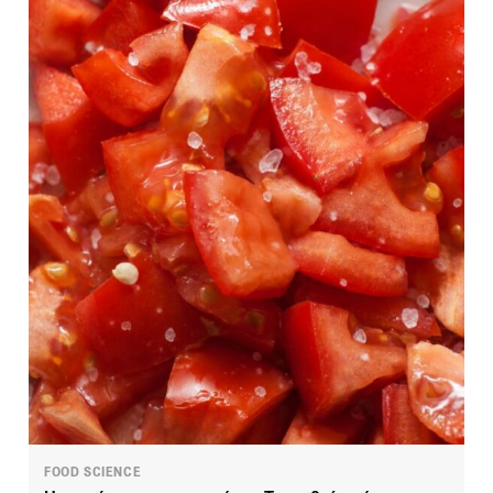
FOOD SCIENCE