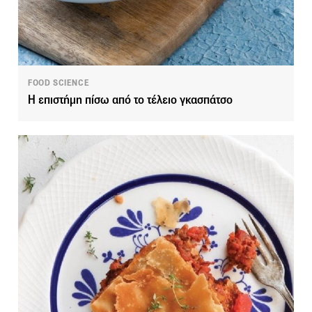
FOOD SCIENCE
Η επιστήμη πίσω από το τέλειο γκασπάτσο