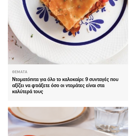
ΘΕΜΑΤΑ
Ντοματόπιτα για όλο το καλοκαίρι: 9 συνταγές που
αξίζει να φτιάξετε όσο οι ντομάτες είναι στα
καλύτερά τους