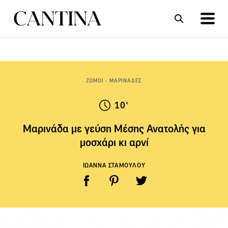
ΣΥΝΤΑΓΕΣ
ΑΡΘΡΑ
ΖΩΜΟΙ - ΜΑΡΙΝΑΔΕΣ
10'
Μαρινάδα με γεύση Μέσης Ανατολής για
μοσχάρι κι αρνί
ΙΩΑΝΝΑ ΣΤΑΜΟΥΛΟΥ