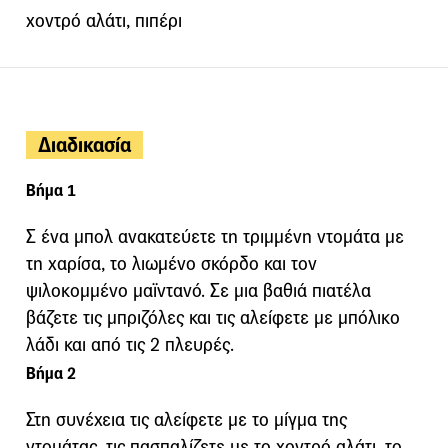
χοντρό αλάτι, πιπέρι
Διαδικασία
Βήμα 1
Σ ένα μπολ ανακατεύετε τη τριμμένη ντομάτα με
τη χαρίσα, το λιωμένο σκόρδο και τον
ψιλοκομμένο μαϊντανό. Σε μια βαθιά πιατέλα
βάζετε τις μπριζόλες και τις αλείφετε με μπόλικο
λάδι και από τις 2 πλευρές.
Βήμα 2
Στη συνέχεια τις αλείφετε με το μίγμα της
ντομάτας, τις πασπαλίζετε με το χοντρό αλάτι, το