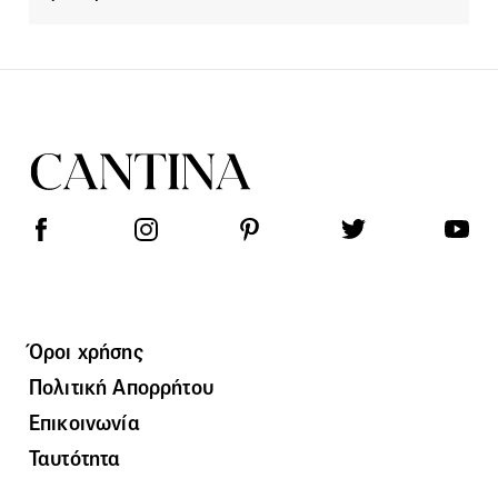
Όροι χρήσης
Πολιτική Απορρήτου
Επικοινωνία
Ταυτότητα