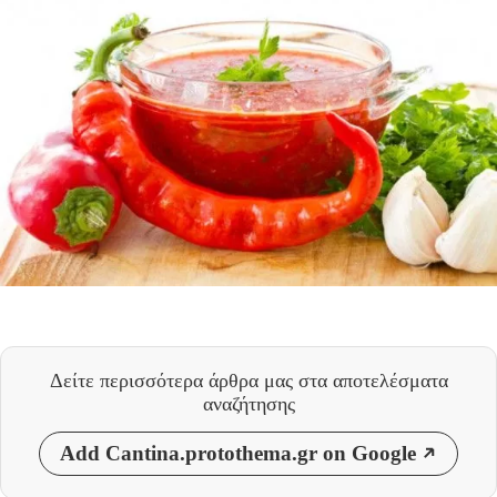
Δείτε περισσότερα άρθρα μας
στα αποτελέσματα
αναζήτησης
Add Cantina.protothema.gr on Google