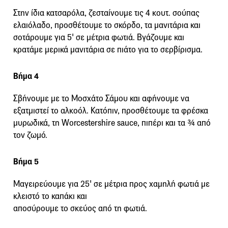
Στην ίδια κατσαρόλα, ζεσταίνουμε τις 4 κουτ. σούπας
ελαιόλαδο, προσθέτουμε το σκόρδο, τα μανιτάρια και
σοτάρουμε για 5' σε μέτρια φωτιά. Βγάζουμε και
κρατάμε μερικά μανιτάρια σε πιάτο για το σερβίρισμα.
Βήμα 4
Σβήνουμε με το Μοσχάτο Σάμου και αφήνουμε να
εξατμιστεί το αλκοόλ. Κατόπιν, προσθέτουμε τα φρέσκα
μυρωδικά, τη Worcestershire sauce, πιπέρι και τα ¾ από
τον ζωμό.
Βήμα 5
Μαγειρεύουμε για 25' σε μέτρια προς χαμηλή φωτιά με
κλειστό το καπάκι και
αποσύρουμε το σκεύος από τη φωτιά.