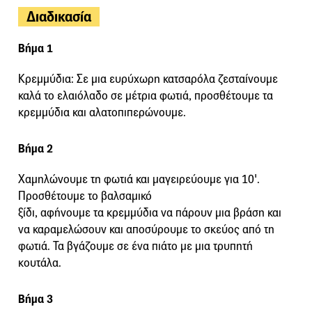
Διαδικασία
Βήμα 1
Κρεμμύδια: Σε μια ευρύχωρη κατσαρόλα ζεσταίνουμε
καλά το ελαιόλαδο σε μέτρια φωτιά, προσθέτουμε τα
κρεμμύδια και αλατοπιπερώνουμε.
Βήμα 2
Χαμηλώνουμε τη φωτιά και μαγειρεύουμε για 10'.
Προσθέτουμε το βαλσαμικό
ξίδι, αφήνουμε τα κρεμμύδια να πάρουν μια βράση και
να καραμελώσουν και αποσύρουμε το σκεύος από τη
φωτιά. Τα βγάζουμε σε ένα πιάτο με μια τρυπητή
κουτάλα.
Βήμα 3