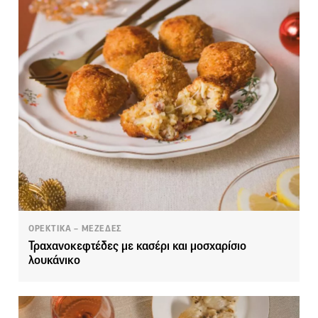
ΟΡΕΚΤΙΚΑ – ΜΕΖΕΔΕΣ
Τραχανοκεφτέδες με κασέρι και μοσχαρίσιο
λουκάνικο