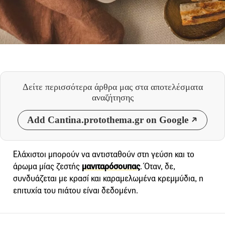
Δείτε περισσότερα άρθρα μας
στα αποτελέσματα
αναζήτησης
Add Cantina.protothema.gr on Google
Ελάχιστοι μπορούν να αντισταθούν στη γεύση και το
άρωμα μίας ζεστής
μανιταρόσουπας
. Όταν, δε,
συνδυάζεται με κρασί και καραμελωμένα κρεμμύδια, η
επιτυχία του πιάτου είναι δεδομένη.