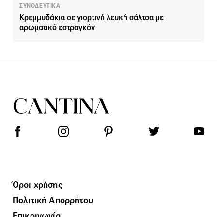
ΣΥΝΟΔΕΥΤΙΚΑ
Κρεμμυδάκια σε γιορτινή λευκή σάλτσα με
αρωματικό εστραγκόν
Όροι χρήσης
Πολιτική Απορρήτου
Επικοινωνία