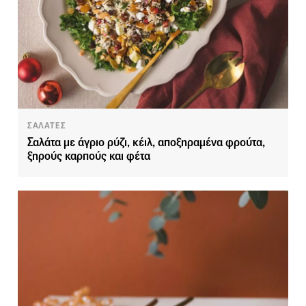
ΣΑΛΑΤΕΣ
Σαλάτα με άγριο ρύζι, κέιλ, αποξηραμένα φρούτα,
ξηρούς καρπούς και φέτα