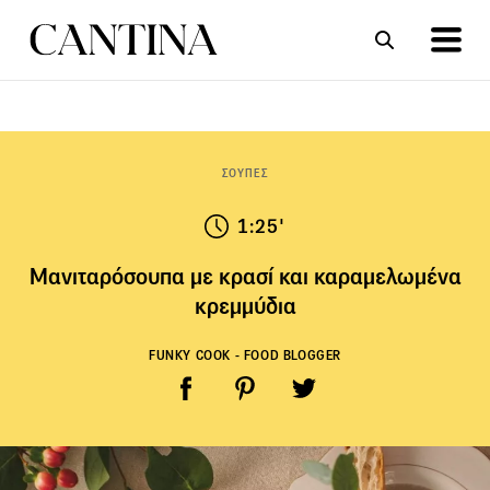
ΣΥΝΤΑΓΕΣ
ΑΡΘΡΑ
ΣΟΥΠΕΣ
1:25'
Μανιταρόσουπα με κρασί και καραμελωμένα
κρεμμύδια
FUNKY COOK - FOOD BLOGGER