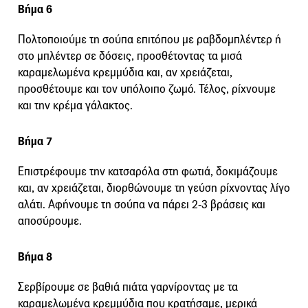
Βήμα 6
Πολτοποιούμε τη σούπα επιτόπου με ραβδομπλέντερ ή
στο μπλέντερ σε δόσεις, προσθέτοντας τα μισά
καραμελωμένα κρεμμύδια και, αν χρειάζεται,
προσθέτουμε και τον υπόλοιπο ζωμό. Τέλος, ρίχνουμε
και την κρέμα γάλακτος.
Βήμα 7
Επιστρέφουμε την κατσαρόλα στη φωτιά, δοκιμάζουμε
και, αν χρειάζεται, διορθώνουμε τη γεύση ρίχνοντας λίγο
αλάτι. Αφήνουμε τη σούπα να πάρει 2-3 βράσεις και
αποσύρουμε.
Βήμα 8
Σερβίρουμε σε βαθιά πιάτα γαρνίροντας με τα
καραμελωμένα κρεμμύδια που κρατήσαμε, μερικά