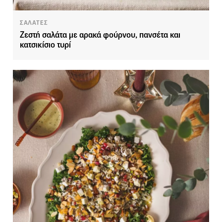
ΣΑΛΑΤΕΣ
Ζεστή σαλάτα με αρακά φούρνου, πανσέτα και
κατσικίσιο τυρί