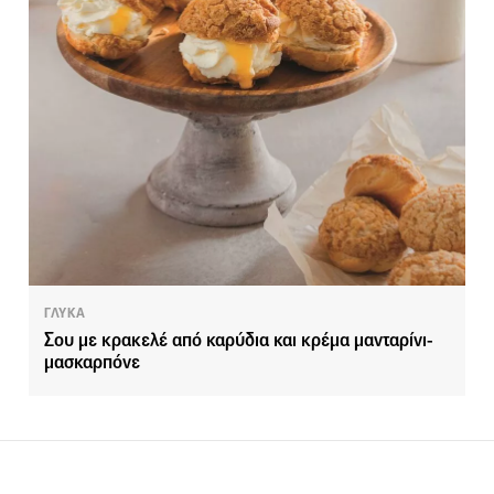
ΓΛΥΚΑ
Σου με κρακελέ από καρύδια και κρέμα μανταρίνι-
μασκαρπόνε