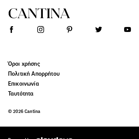
Όροι χρήσης
Πολιτική Απορρήτου
Επικοινωνία
Ταυτότητα
© 2026 Cantina