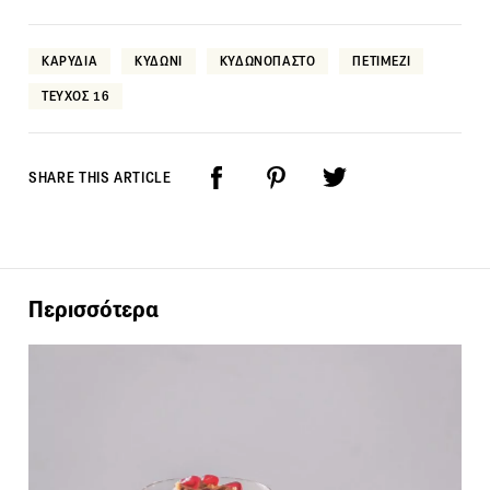
ΚΑΡΥΔΙΑ
ΚΥΔΩΝΙ
ΚΥΔΩΝΟΠΑΣΤΟ
ΠΕΤΙΜΕΖΙ
ΤΕΥΧΟΣ 16
SHARE THIS ARTICLE
Περισσότερα