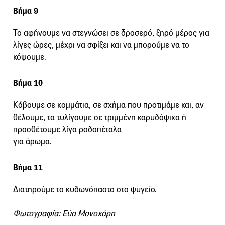
Βήμα 9
Το αφήνουμε να στεγνώσει σε δροσερό, ξηρό μέρος για
λίγες ώρες, μέχρι να σφίξει και να μπορούμε να το
κόψουμε.
Βήμα 10
Κόβουμε σε κομμάτια, σε σχήμα που προτιμάμε και, αν
θέλουμε, τα τυλίγουμε σε τριμμένη καρυδόψιχα ή
προσθέτουμε λίγα ροδοπέταλα
για άρωμα.
Βήμα 11
Διατηρούμε το κυδωνόπαστο στο ψυγείο.
Φωτογραφία: Εύα Μονοχάρη