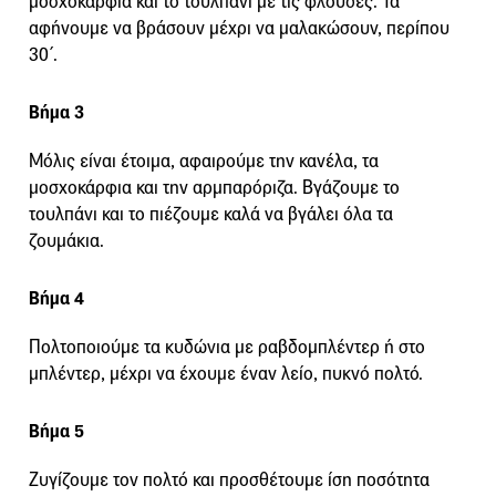
μοσχοκάρφια και το τουλπάνι με τις φλούδες. Τα
αφήνουμε να βράσουν μέχρι να μαλακώσουν, περίπου
30΄.
Βήμα 3
Μόλις είναι έτοιμα, αφαιρούμε την κανέλα, τα
μοσχοκάρφια και την αρμπαρόριζα. Βγάζουμε το
τουλπάνι και το πιέζουμε καλά να βγάλει όλα τα
ζουμάκια.
Βήμα 4
Πολτοποιούμε τα κυδώνια με ραβδομπλέντερ ή στο
μπλέντερ, μέχρι να έχουμε έναν λείο, πυκνό πολτό.
Βήμα 5
Ζυγίζουμε τον πολτό και προσθέτουμε ίση ποσότητα