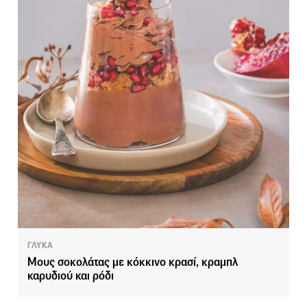
ΓΛΥΚΑ
Μους σοκολάτας με κόκκινο κρασί, κραμπλ
καρυδιού και ρόδι