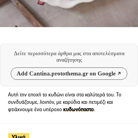
Δείτε περισσότερα άρθρα μας
στα αποτελέσματα
αναζήτησης
Add Cantina.protothema.gr on Google
Αυτή την εποχή το κυδώνι είναι στα καλύτερά του. Το
συνδυάζουμε, λοιπόν, με καρύδια και πετιμέζι και
φτιάχνουμε ένα υπέροχο
κυδωνόπαστο
.
Υλικά