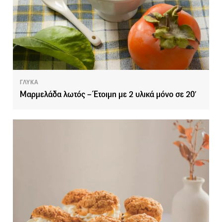
ΓΛΥΚΑ
Μαρμελάδα λωτός – Έτοιμη με 2 υλικά μόνο σε 20′