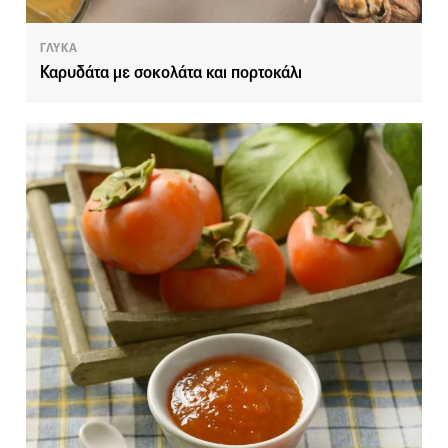
ΓΛΥΚΑ
Καρυδάτα με σοκολάτα και πορτοκάλι