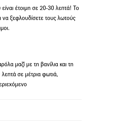
είναι έτοιμη σε 20-30 λεπτά! Το
ι να ξεφλουδίσετε τους λωτούς
μοι.
ρόλα μαζί με τη βανίλια και τη
 λεπτά σε μέτρια φωτιά,
περιεχόμενο