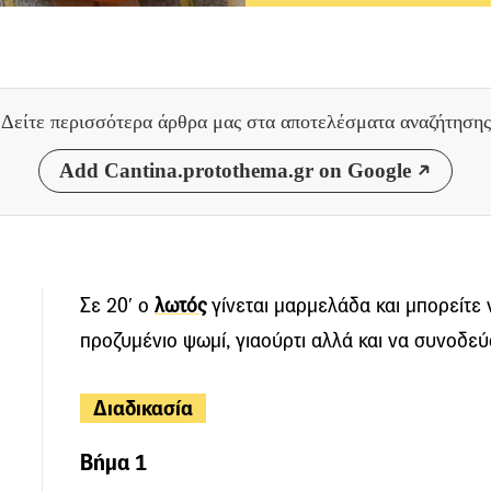
Δείτε περισσότερα άρθρα μας
στα αποτελέσματα αναζήτησης
Add Cantina.protothema.gr on Google
Σε 20′ ο
λωτός
γίνεται μαρμελάδα και μπορείτε
προζυμένιο ψωμί, γιαούρτι αλλά και να συνοδεύσ
Διαδικασία
Βήμα 1