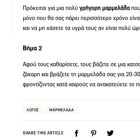
Πρόκειται για μια πολύ
γρήγορη μαρμελάδα
που 
μόνο που θα σας πάρει περισσότερο χρόνο είνα
και να μη χάσετε τα υγρά τους αν είναι πολύ ώρι
Βήμα 2
Αφού τους καθαρίσετε, τους βάζετε σε μια κατσα
ζάχαρη και βράζετε τη μαρμελάδα σας για 20-30
φροντίζοντας κατά καιρούς να ανακατεύετε το 
ΛΩΤΟΣ
ΜΑΡΜΕΛΑΔΑ
SHARE THIS ARTICLE