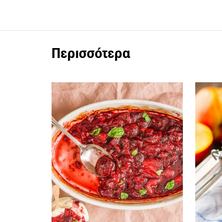
Περισσότερα