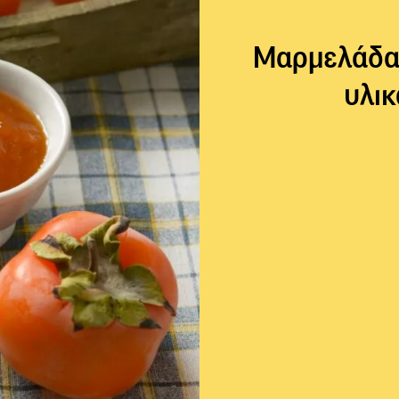
Μαρμελάδα 
υλικ