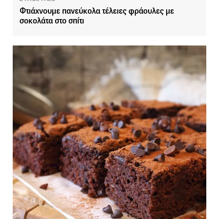
Φτιάχνουμε πανεύκολα τέλειες φράουλες με
σοκολάτα στο σπίτι