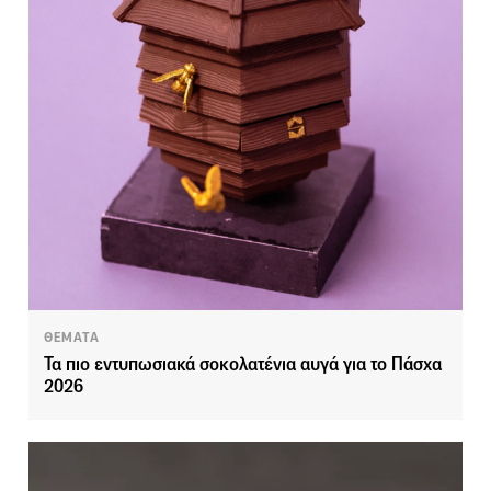
ΘΕΜΑΤΑ
Τα πιο εντυπωσιακά σοκολατένια αυγά για το Πάσχα
2026