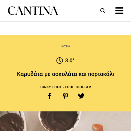
ΣΥΝΤΑΓΕΣ
ΑΡΘΡΑ
ΓΛΥΚΑ
3:0'
Καρυδάτα με σοκολάτα και πορτοκάλι
FUNKY COOK - FOOD BLOGGER