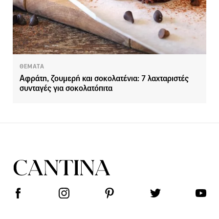
ΘΕΜΑΤΑ
Αφράτη, ζουμερή και σοκολατένια: 7 λαχταριστές
συνταγές για σοκολατόπιτα