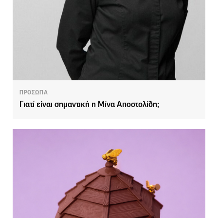
ΠΡΟΣΩΠΑ
Γιατί είναι σημαντική η Μίνα Αποστολίδη;