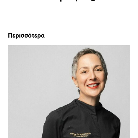
Περισσότερα