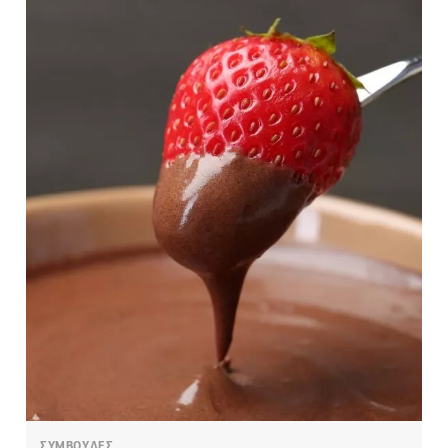
ΣΥΜΒΟΥΛΕΣ