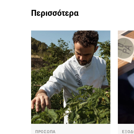
Περισσότερα
ΠΡΟΣΩΠΑ
ΕΞΟΔ