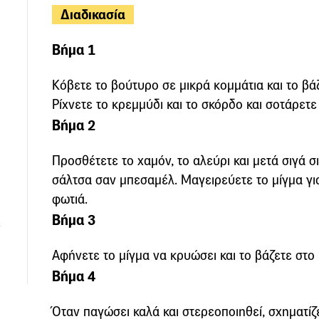
Διαδικασία
Βήμα 1
Κόβετε το βούτυρο σε μικρά κομμάτια και το βάζ
Ρίχνετε το κρεμμύδι και το σκόρδο και σοτάρετε 
Βήμα 2
Προσθέτετε το χαμόν, το αλεύρι και μετά σιγά σι
σάλτσα σαν μπεσαμέλ. Μαγειρεύετε το μίγμα γι
φωτιά.
Βήμα 3
Αφήνετε το μίγμα να κρυώσει και το βάζετε στο 
Βήμα 4
Όταν παγώσει καλά και στερεοποιηθεί, σχηματίζε