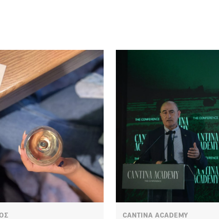
ΟΣ
CANTINA ACADEMY