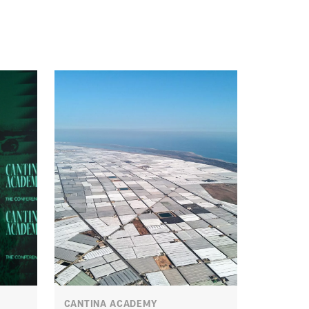
CANTINA ACADEMY