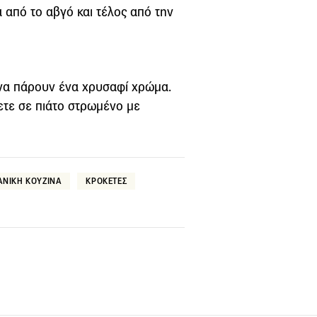
 από το αβγό και τέλος από την
ι να πάρουν ένα χρυσαφί χρώμα.
ζετε σε πιάτο στρωμένο με
ΑΝΙΚΗ ΚΟΥΖΙΝΑ
ΚΡΟΚΕΤΕΣ