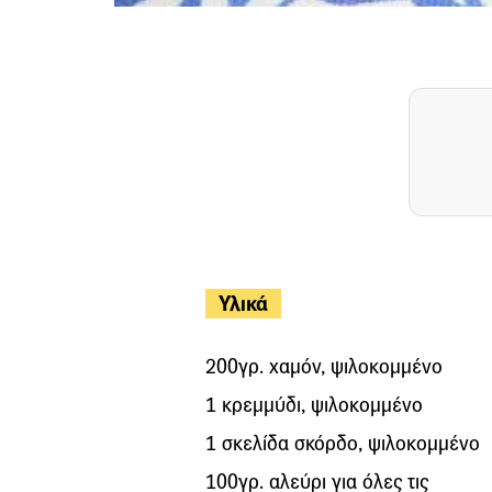
Υλικά
200γρ. χαμόν, ψιλοκομμένο
1 κρεμμύδι, ψιλοκομμένο
1 σκελίδα σκόρδο, ψιλοκομμένο
100γρ. αλεύρι για όλες τις