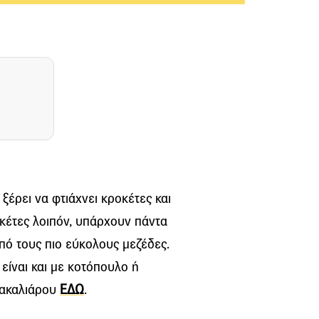
 ξέρει να φτιάχνει κροκέτες και
ροκέτες λοιπόν, υπάρχουν πάντα
από τους πιο εύκολους μεζέδες.
είναι και με κοτόπουλο ή
πακαλιάρου
ΕΔΩ
.