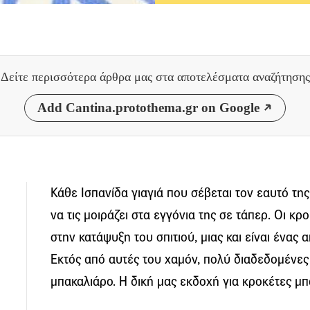
Δείτε περισσότερα άρθρα μας
στα αποτελέσματα αναζήτησης
Add Cantina.protothema.gr on Google
Κάθε Ισπανίδα γιαγιά που σέβεται τον εαυτό της
να τις μοιράζει στα εγγόνια της σε τάπερ. Οι κ
στην κατάψυξη του σπιτιού, μιας και είναι ένας 
Εκτός από αυτές του χαμόν, πολύ διαδεδομένες 
μπακαλιάρο. Η δική μας εκδοχή για κροκέτες μ