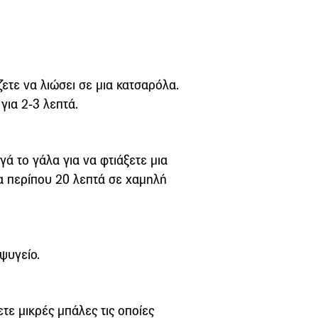
ετε να λιώσει σε μια κατσαρόλα.
για 2-3 λεπτά.
γά το γάλα για να φτιάξετε μια
α περίπου 20 λεπτά σε χαμηλή
ψυγείο.
τε μικρές μπάλες τις οποίες