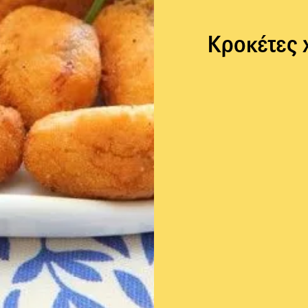
Κροκέτες 