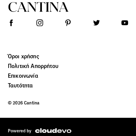
Όροι χρήσης
Πολιτική Απορρήτου
Επικοινωνία
Ταυτότητα
© 2026 Cantina
Powered by