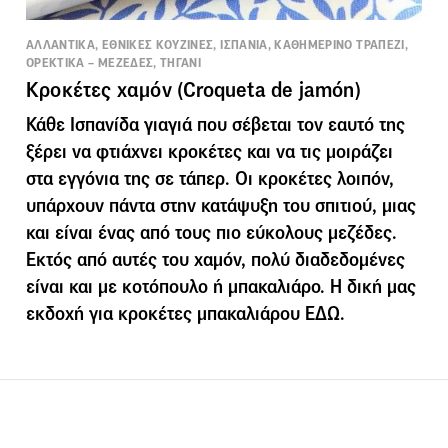
ΑΛΛΑΝΤΙΚΑ, ΕΘΝΙΚΕΣ ΚΟΥΖΙΝΕΣ, ΙΣΠΑΝΙΑ, ΚΑΘΗΜΕΡΙΝΟ ΤΡΑΠΕΖΙ,
ΟΡΕΚΤΙΚΑ – ΜΕΖΕΔΕΣ, ΤΗΓΑΝΙ
Κροκέτες χαμόν (Croqueta de jamón)
Κάθε Ισπανίδα γιαγιά που σέβεται τον εαυτό της
ξέρει να φτιάχνει κροκέτες και να τις μοιράζει
στα εγγόνια της σε τάπερ. Οι κροκέτες λοιπόν,
υπάρχουν πάντα στην κατάψυξη του σπιτιού, μιας
και είναι ένας από τους πιο εύκολους μεζέδες.
Εκτός από αυτές του χαμόν, πολύ διαδεδομένες
είναι και με κοτόπουλο ή μπακαλιάρο. Η δική μας
εκδοχή για κροκέτες μπακαλιάρου ΕΔΩ.