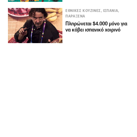
ΕΘΝΙΚΕΣ ΚΟΥΖΙΝΕΣ, ΙΣΠΑΝΙΑ,
ΠΑΡΑΞΕΝΑ
Πληρώνεται $4.000 μόνο για
να κόβει ισπανικό χοιρινό