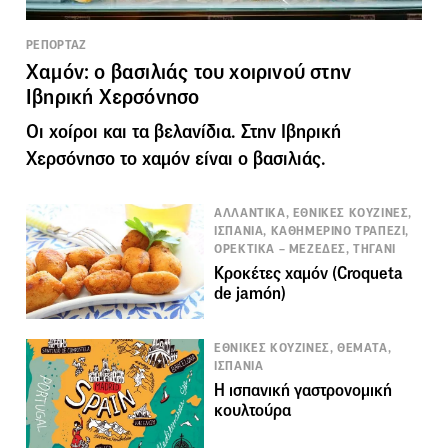
ΡΕΠΟΡΤΑΖ
Χαμόν: ο βασιλιάς του χοιρινού στην
Ιβηρική Χερσόνησο
Οι χοίροι και τα βελανίδια. Στην Ιβηρική
Χερσόνησο το χαμόν είναι ο βασιλιάς.
ΑΛΛΑΝΤΙΚΑ, ΕΘΝΙΚΕΣ ΚΟΥΖΙΝΕΣ,
ΙΣΠΑΝΙΑ, ΚΑΘΗΜΕΡΙΝΟ ΤΡΑΠΕΖΙ,
ΟΡΕΚΤΙΚΑ – ΜΕΖΕΔΕΣ, ΤΗΓΑΝΙ
Κροκέτες χαμόν (Croqueta
de jamón)
ΕΘΝΙΚΕΣ ΚΟΥΖΙΝΕΣ, ΘΕΜΑΤΑ,
ΙΣΠΑΝΙΑ
Η ισπανική γαστρονομική
κουλτούρα