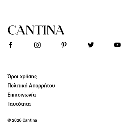
Όροι χρήσης
Πολιτική Απορρήτου
Επικοινωνία
Ταυτότητα
© 2026 Cantina