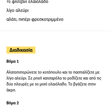
½ φλιτζάνι ελαιόλαδο
λίγο αλεύρι
αλάτι, πιπέρι φρεσκοτριμμένο
Διαδικασία
Βήμα 1
Αλατοπιπερώνετε το κοτόπουλο και το πασπαλίζετε με
λίγο αλεύρι. Σε ρηχή κατσαρόλα το ροδίζετε και από τις
δύο πλευρές με το μισό ελαιόλαδο. Το βγάζετε στην
άκρη.
Βήμα 2