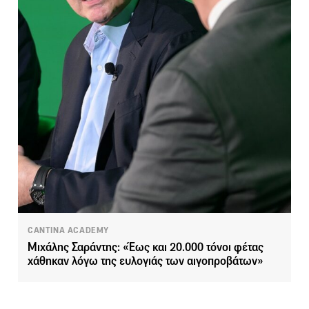
CANTINA ACADEMY
Μιχάλης Σαράντης: «Έως και 20.000 τόνοι φέτας
χάθηκαν λόγω της ευλογιάς των αιγοπροβάτων»