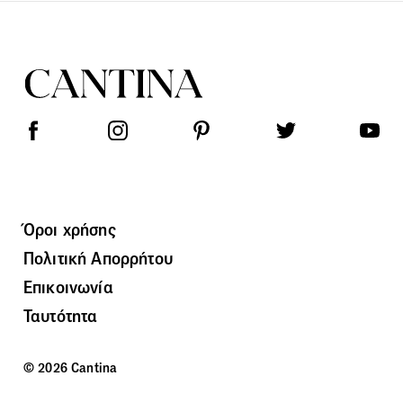
Όροι χρήσης
Πολιτική Απορρήτου
Επικοινωνία
Ταυτότητα
© 2026 Cantina