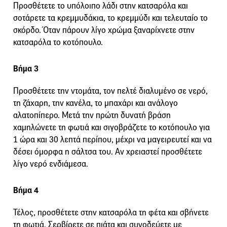
Προσθέτετε το υπόλοιπο λάδι στην κατσαρόλα και
σοτάρετε τα κρεμμυδάκια, το κρεμμύδι και τελευταίο το
σκόρδο. Όταν πάρουν λίγο χρώμα ξαναρίχνετε στην
κατσαρόλα το κοτόπουλο.
Βήμα 3
Προσθέτετε την ντομάτα, τον πελτέ διαλυμένο σε νερό,
τη ζάχαρη, την κανέλα, το μπαχάρι και ανάλογο
αλατοπίπερο. Μετά την πρώτη δυνατή βράση
χαμηλώνετε τη φωτιά και σιγοβράζετε το κοτόπουλο για
1 ώρα και 30 λεπτά περίπου, μέχρι να μαγειρευτεί και να
δέσει όμορφα η σάλτσα του. Αν χρειαστεί προσθέτετε
λίγο νερό ενδιάμεσα.
Βήμα 4
Τέλος, προσθέτετε στην κατσαρόλα τη φέτα και σβήνετε
τη φωτιά. Σερβίρετε σε πιάτα και συνοδεύετε με