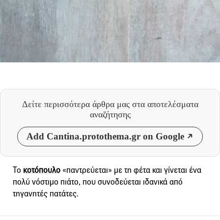
Δείτε περισσότερα άρθρα μας
στα αποτελέσματα
αναζήτησης
Add Cantina.protothema.gr on Google
Το
κοτόπουλο
«παντρεύεται» με τη φέτα και γίνεται ένα
πολύ νόστιμο πιάτο, που συνοδεύεται ιδανικά από
τηγανητές πατάτες.