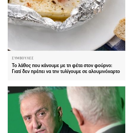
ΣΥΜΒΟΥΛΕΣ
Το λάθος που κάνουμε με τη φέτα στον φούρνο:
Γιατί δεν πρέπει να την τυλίγουμε σε αλουμινόχαρτο