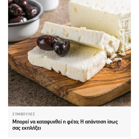
ΣΥΜΒΟΥΛΕΣ
Μπορεί να καταψυχθεί η φέτα; Η απάντηση ίσως
σας εκπλήξει