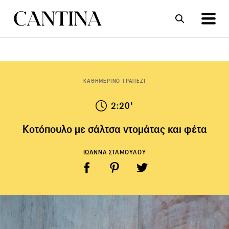
ΣΥΝΤΑΓΕΣ
ΑΡΘΡΑ
ΚΑΘΗΜΕΡΙΝΟ ΤΡΑΠΕΖΙ
2:20'
Koτόπουλο με σάλτσα ντομάτας και φέτα
ΙΩΑΝΝΑ ΣΤΑΜΟΥΛΟΥ