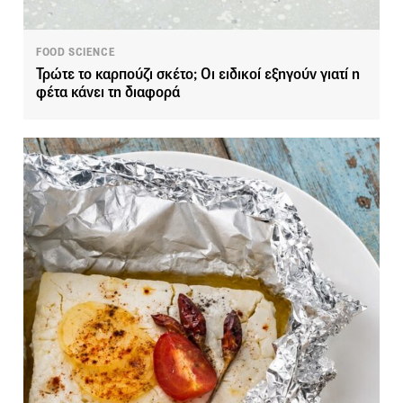
FOOD SCIENCE
Τρώτε το καρπούζι σκέτο; Οι ειδικοί εξηγούν γιατί η
φέτα κάνει τη διαφορά