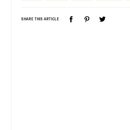
SHARE THIS ARTICLE