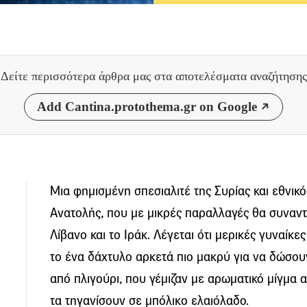
Δείτε περισσότερα άρθρα μας
στα αποτελέσματα αναζήτησης
Add Cantina.protothema.gr on Google
Μια φημισμένη σπεσιαλιτέ της Συρίας και εθνι
Ανατολής, που με μικρές παραλλαγές θα συναντ
Λίβανο και το Ιράκ. Λέγεται ότι μερικές γυναίκε
το ένα δάχτυλο αρκετά πιο μακρύ για να δώσο
από πλιγούρι, που γέμιζαν με αρωματικό μίγμα α
τα τηγανίσουν σε μπόλικο ελαιόλαδο.