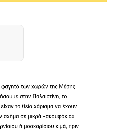
κό φαγητό των χωρών της Μέσης
ήσουμε στην Παλαιστίνη, το
ς είχαν το θείο χάρισμα να έχουν
υν σχήμα σε μικρά «σκουφάκια»
ρνίσιου ή μοσχαρίσιου κιμά, πριν