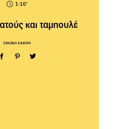
1:10'
ατούς και ταμπουλέ
ΣΙΜΟΝΗ ΚΑΦΙΡΗ