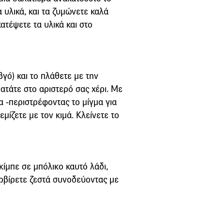
α υλικά, και τα ζυμώνετε καλά
ατέψετε τα υλικά και στο
γό) και το πλάθετε με την
ατάτε στο αριστερό σας χέρι. Με
τα -περιστρέφοντας το μίγμα για
εμίζετε με τον κιμά. Κλείνετε το
κίμπε σε μπόλικο καυτό λάδι,
ερβίρετε ζεστά συνοδεύοντας με