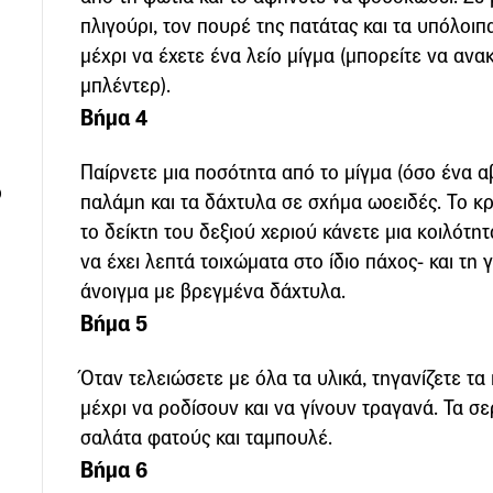
πλιγούρι, τον πουρέ της πατάτας και τα υπόλοιπ
μέχρι να έχετε ένα λείο μίγμα (μπορείτε να ανακ
μπλέντερ).
Βήμα 4
Παίρνετε μια ποσότητα από το μίγμα (όσο ένα αβ
ρ
παλάμη και τα δάχτυλα σε σχήμα ωοειδές. Το κρ
το δείκτη του δεξιού χεριού κάνετε μια κοιλότη
να έχει λεπτά τοιχώματα στο ίδιο πάχος- και τη γ
άνοιγμα με βρεγμένα δάχτυλα.
Βήμα 5
Όταν τελειώσετε με όλα τα υλικά, τηγανίζετε τα 
μέχρι να ροδίσουν και να γίνουν τραγανά. Τα σ
σαλάτα φατούς και ταμπουλέ.
Βήμα 6