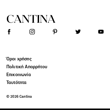
Όροι χρήσης
Πολιτική Απορρήτου
Επικοινωνία
Ταυτότητα
© 2026 Cantina