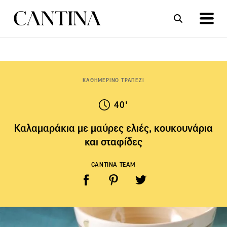
ΣΥΝΤΑΓΕΣ
ΑΡΘΡΑ
ΚΑΘΗΜΕΡΙΝΟ ΤΡΑΠΕΖΙ
40'
Καλαμαράκια με μαύρες ελιές, κουκουνάρια
και σταφίδες
CANTINA TEAM