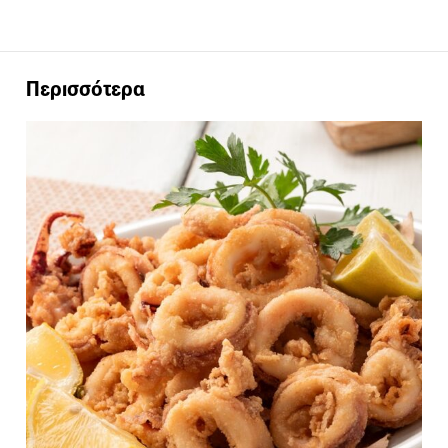
Περισσότερα