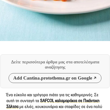
Δείτε περισσότερα άρθρα μας
στα αποτελέσματα
αναζήτησης
Add Cantina.protothema.gr on Google
Ένα εύκολο και γρήγορο πιάτο για τις καθημερινές. Σε
αυτή τη συνταγή τα
SAFCOL καλαμαράκια σε Πικάντικη
Σάλτσα
με ελιές, κουκουνάρια και σταφίδες σε ένα πολύ