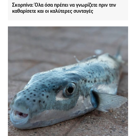
Σκορπίνα: Όλα όσα πρέπει να γνωρίζετε πριν την
καθαρίσετε και οι καλύτερες συνταγές