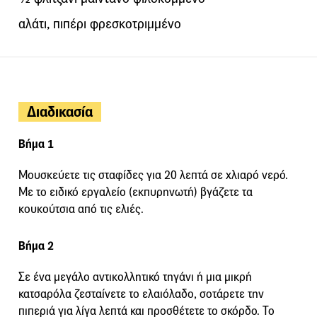
αλάτι, πιπέρι φρεσκοτριμμένο
Διαδικασία
Βήμα 1
Μουσκεύετε τις σταφίδες για 20 λεπτά σε χλιαρό νερό.
Με το ειδικό εργαλείο (εκπυρηνωτή) βγάζετε τα
κουκούτσια από τις ελιές.
Βήμα 2
Σε ένα μεγάλο αντικολλητικό τηγάνι ή μια μικρή
κατσαρόλα ζεσταίνετε το ελαιόλαδο, σοτάρετε την
πιπεριά για λίγα λεπτά και προσθέτετε το σκόρδο. Το