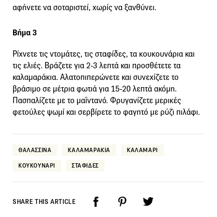
αφήνετε να σοταριστεί, χωρίς να ξανθύνει.
Βήμα 3
Ρίχνετε τις ντομάτες, τις σταφίδες, τα κουκουνάρια και
τις ελιές. Βράζετε για 2-3 λεπτά και προσθέτετε τα
καλαμαράκια. Αλατοπιπερώνετε και συνεχίζετε το
βράσιμο σε μέτρια φωτιά για 15-20 λεπτά ακόμη.
Πασπαλίζετε με το μαϊντανό. Φρυγανίζετε μερικές
φετούλες ψωμί και σερβίρετε το φαγητό με ρύζι πιλάφι.
ΘΑΛΑΣΣΙΝΑ
ΚΑΛΑΜΑΡΑΚΙΑ
ΚΑΛΑΜΑΡΙ
ΚΟΥΚΟΥΝΑΡΙ
ΣΤΑΦΙΔΕΣ
SHARE THIS ARTICLE