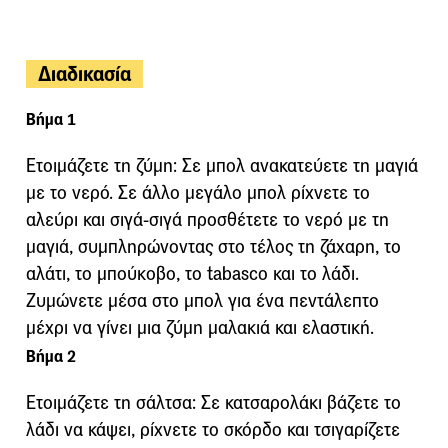
Διαδικασία
Βήμα 1
Ετοιμάζετε τη ζύμη: Σε μπολ ανακατεύετε τη μαγιά
με το νερό. Σε άλλο μεγάλο μπολ ρίχνετε το
αλεύρι και σιγά-σιγά προσθέτετε το νερό με τη
μαγιά, συμπληρώνοντας στο τέλος τη ζάχαρη, το
αλάτι, το μπούκοβο, το tabasco και το λάδι.
Ζυμώνετε μέσα στο μπολ για ένα πεντάλεπτο
μέχρι να γίνει μια ζύμη μαλακιά και ελαστική.
Βήμα 2
Ετοιμάζετε τη σάλτσα: Σε κατσαρολάκι βάζετε το
λάδι να κάψει, ρίχνετε το σκόρδο και τσιγαρίζετε