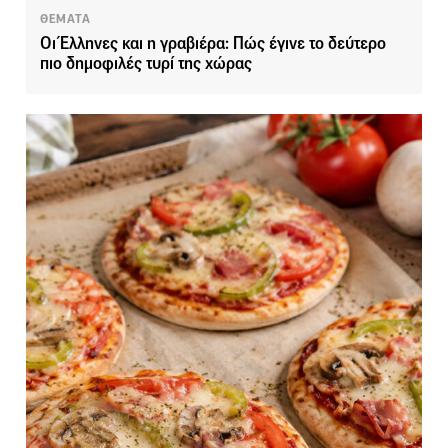
ΘΕΜΑΤΑ
Οι Έλληνες και η γραβιέρα: Πώς έγινε το δεύτερο
πιο δημοφιλές τυρί της χώρας