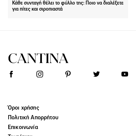
Κάθε συνταγή θέλει το φύλλο της: Ποιο να διαλέξετε
για πίτες και σιροπιαστά
Όροι χρήσης
Πολιτική Απορρήτου
Επικοινωνία