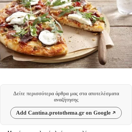
Δείτε περισσότερα άρθρα μας
στα αποτελέσματα
αναζήτησης
Add Cantina.protothema.gr on Google