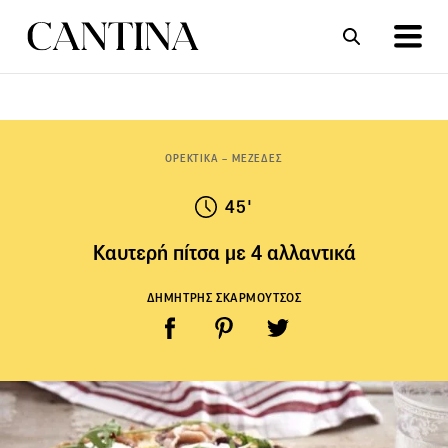
ΣΥΝΤΑΓΕΣ
ΑΡΘΡΑ
ΟΡΕΚΤΙΚΑ – ΜΕΖΕΔΕΣ
45'
Καυτερή πίτσα με 4 αλλαντικά
ΔΗΜΗΤΡΗΣ ΣΚΑΡΜΟΥΤΣΟΣ