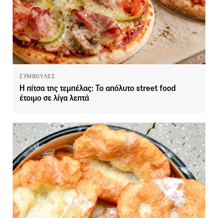
ΣΥΜΒΟΥΛΕΣ
Η πίτσα της τεμπέλας: Το απόλυτο street food
έτοιμο σε λίγα λεπτά