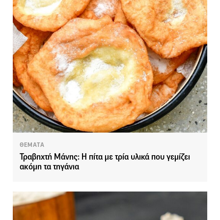
ΘΕΜΑΤΑ
Τραβηχτή Μάνης: Η πίτα με τρία υλικά που γεμίζει
ακόμη τα τηγάνια