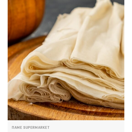
ΠΑΜΕ SUPERMARKET