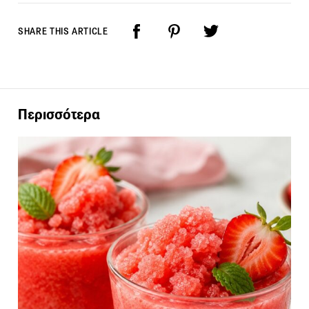
SHARE THIS ARTICLE
Περισσότερα