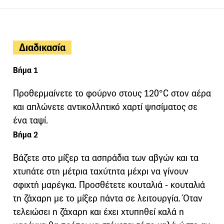
Διαδικασία
Βήμα 1
Προθερμαίνετε το φούρνο στους 120°C στον αέρα
και απλώνετε αντικολλητικό χαρτί ψησίματος σε
ένα ταψί.
Βήμα 2
Βάζετε στο μίξερ τα ασπράδια των αβγών και τα
χτυπάτε στη μέτρια ταχύτητα μέχρι να γίνουν
σφιχτή μαρέγκα. Προσθέτετε κουταλιά - κουταλιά
τη ζάχαρη με το μίξερ πάντα σε λειτουργία. Όταν
τελειώσει η ζάχαρη και έχει χτυπηθεί καλά η