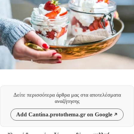
Δείτε περισσότερα άρθρα μας
στα αποτελέσματα
αναζήτησης
Add Cantina.protothema.gr on Google