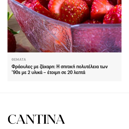
ΘΕΜΑΤΑ
Φράουλες με ζάχαρη: Η σπιτική πολυτέλεια των
’90s με 2 υλικά – έτοιμη σε 20 λεπτά