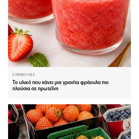
ΣΥΜΒΟΥΛΕΣ
Το υλικό που κάνει μια γρανίτα φράουλα πιο
πλούσια σε πρωτεΐνη