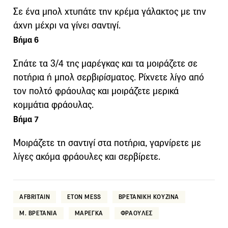
Σε ένα μπολ χτυπάτε την κρέμα γάλακτος με την
άχνη μέχρι να γίνει σαντιγί.
Βήμα 6
Σπάτε τα 3/4 της μαρέγκας και τα μοιράζετε σε
ποτήρια ή μπολ σερβιρίσματος. Ρίχνετε λίγο από
τον πολτό φράουλας και μοιράζετε μερικά
κομμάτια φράουλας.
Βήμα 7
Μοιράζετε τη σαντιγί στα ποτήρια, γαρνίρετε με
λίγες ακόμα φράουλες και σερβίρετε.
AFBRITAIN
ETON MESS
ΒΡΕΤΑΝΙΚΗ ΚΟΥΖΙΝΑ
Μ. ΒΡΕΤΑΝΙΑ
ΜΑΡΕΓΚΑ
ΦΡΑΟΥΛΕΣ