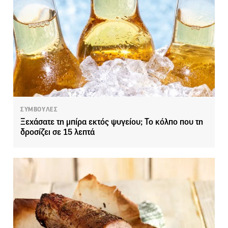
ΣΥΜΒΟΥΛΕΣ
Ξεχάσατε τη μπίρα εκτός ψυγείου; Το κόλπο που τη
δροσίζει σε 15 λεπτά