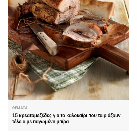
ΘΕΜΑΤΑ
15 κρεατομεζέδες για το καλοκαίρι που ταιριάζουν
τέλεια με παγωμένη μπίρα