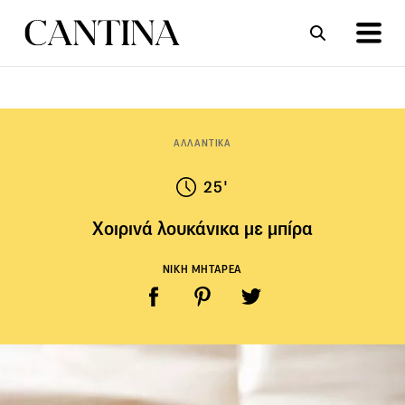
ΣΥΝΤΑΓΕΣ
ΑΡΘΡΑ
ΑΛΛΑΝΤΙΚΑ
25'
Χοιρινά λουκάνικα με μπίρα
ΝΙΚΗ ΜΗΤΑΡΕΑ