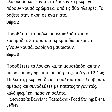
ελαιόλαδο και ψήνετε τα λουκάνικα μέχρι να
πάρουν χρυσό χρώμα και από τις δύο πλευρές. Τα
βάζετε στην άκρη σε ένα πιάτο.
Βήμα 2
Προσθέτετε το υπόλοιπο ελαιόλαδο και τα
κρεμμύδια. Σοτάρετε τα κρεμμύδια μέχρι να
γίνουν χρυσά, χωρίς να μαυρίσουν.
Βήμα 3
Προσθέτετε τα λουκάνικα, τη μουστάρδα και την
μπίρα και μαγειρεύετε σε μέτρια φωτιά για 12 έως
15 λεπτά, μέχρι να δέσει η σάλτσα τους. Σερβίρετε
αμέσως και συνοδεύετε με πατάτες τηγανητές,
καλό ψωμί και πράσινη σαλάτα.
Φωτογραφία: Βαγγέλης Πατεράκης - Food Styling: Elena
Jeffrey