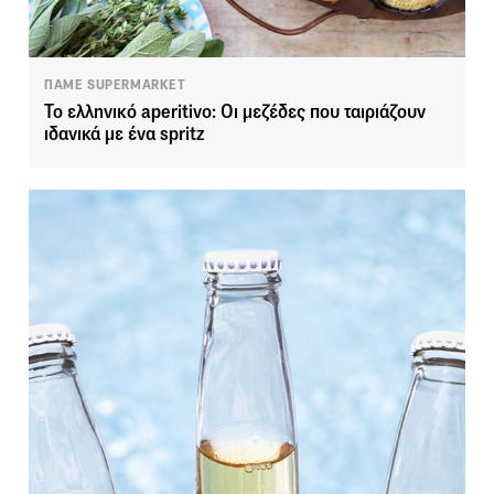
ΠΑΜΕ SUPERMARKET
Το ελληνικό aperitivo: Οι μεζέδες που ταιριάζουν
ιδανικά με ένα spritz