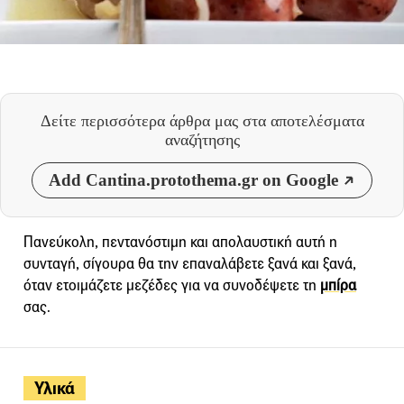
Δείτε περισσότερα άρθρα μας
στα αποτελέσματα
αναζήτησης
Add Cantina.protothema.gr on Google
Πανεύκολη, πεντανόστιμη και απολαυστική αυτή η
συνταγή, σίγουρα θα την επαναλάβετε ξανά και ξανά,
όταν ετοιμάζετε μεζέδες για να συνοδέψετε τη
μπίρα
σας.
Υλικά