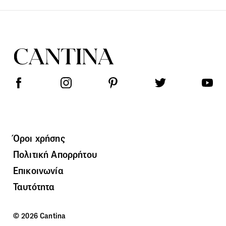
Όροι χρήσης
Πολιτική Απορρήτου
Επικοινωνία
Ταυτότητα
© 2026 Cantina