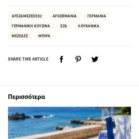
AFEZAMEZEDES2
AFGERMANIA
ΓΕΡΜΑΝΙΑ
ΓΕΡΜΑΝΙΚΗ ΚΟΥΖΙΝΑ
ΕΖΑ
ΛΟΥΚΑΝΙΚΑ
ΜΕΖΕΔΕΣ
ΜΠΙΡΑ
SHARE THIS ARTICLE
Περισσότερα