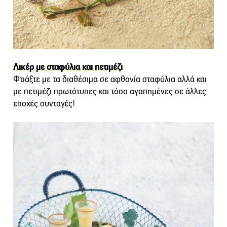
Λικέρ με σταφύλια και πετιμέζι
Φτιάξτε με τα διαθέσιμα σε αφθονία σταφύλια αλλά και
με πετιμέζι πρωτότυπες και τόσο αγαπημένες σε άλλες
εποχές συνταγές!