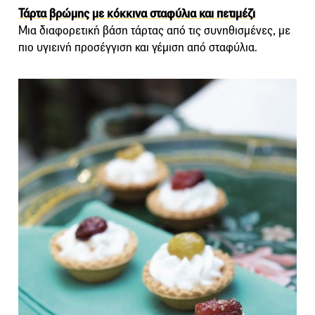
Τάρτα βρώμης με κόκκινα σταφύλια και πετιμέζι
Μια διαφορετική βάση τάρτας από τις συνηθισμένες, με
πιο υγιεινή προσέγγιση και γέμιση από σταφύλια.