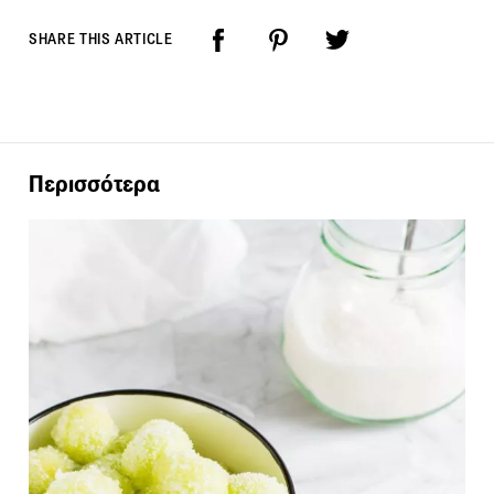
SHARE THIS ARTICLE
Περισσότερα