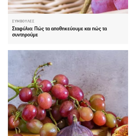
ΣΥΜΒΟΥΛΕΣ
Σταφύλια: Πώς τα αποθηκεύουμε και πώς τα
συντηρούμε