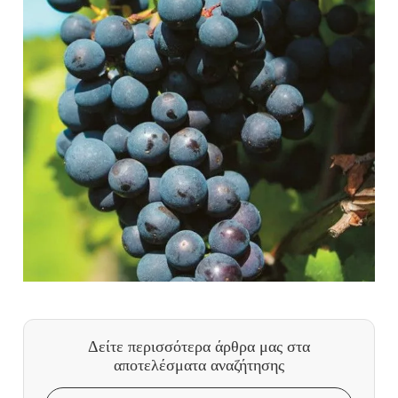
Δείτε περισσότερα άρθρα μας
στα
αποτελέσματα αναζήτησης