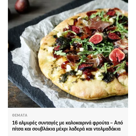
ΘΕΜΑΤΑ
16 αλμυρές συνταγές με καλοκαιρινά φρούτα – Από
πίτσα και σουβλάκια μέχρι λαδερά και ντολμαδάκια