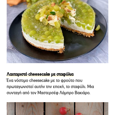
Λαχταριστό cheesecake με σταφύλια
Ένα νόστιμο cheesecake με το φρούτο που
πρωταγωνιστεί αυτήν την εποχή, το σταφύλι. Μια
συνταγή από τον Μαστερσέφ Λάμπρο Βακιάρο.