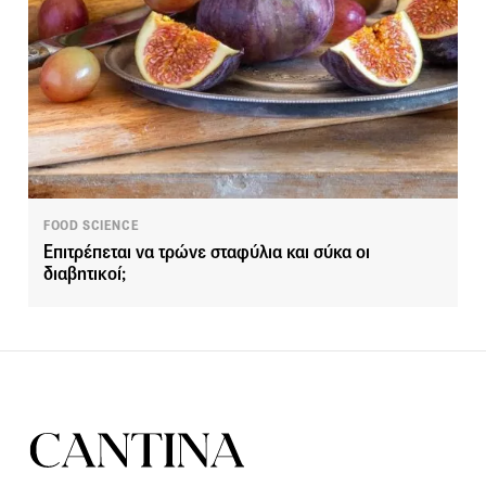
FOOD SCIENCE
Επιτρέπεται να τρώνε σταφύλια και σύκα οι
διαβητικοί;