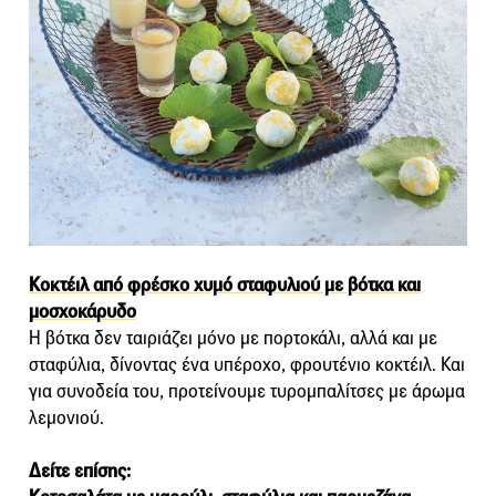
Κοκτέιλ από φρέσκο χυμό σταφυλιού με βότκα και
μοσχοκάρυδο
Η βότκα δεν ταιριάζει μόνο με πορτοκάλι, αλλά και με
σταφύλια, δίνοντας ένα υπέροχο, φρουτένιο κοκτέιλ. Και
για συνοδεία του, προτείνουμε τυρομπαλίτσες με άρωμα
λεμονιού.
Δείτε επίσης: