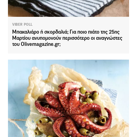
VIBER POLL
Μπακαλιάρο ή σκορδαλιά; Για ποιο πιάτο της 25ης
Μαρτίου ανυπομονούν περισσότερο οι αναγνώστες
του Olivemagazine.gr;