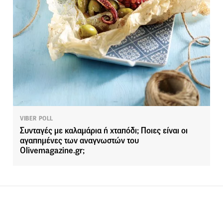
VIBER POLL
Συνταγές με καλαμάρια ή χταπόδι; Ποιες είναι οι
αγαπημένες των αναγνωστών του
Olivemagazine.gr;