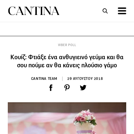
ΣΥΝΤΑΓΕΣ
ΑΡΘΡΑ
VIBER POLL
Κουίζ: Φτιάξε ένα ανθυγιεινό γεύμα και θα
σου πούμε αν θα κάνεις πλούσιο γάμο
CANTINA TEAM
29 ΑΥΓΟΥΣΤΟΥ 2018