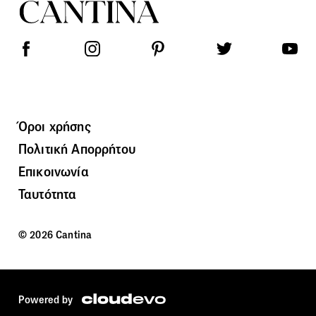
Όροι χρήσης
Πολιτική Απορρήτου
Επικοινωνία
Ταυτότητα
© 2026 Cantina
Powered by