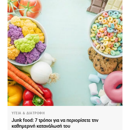
ΥΓΕΙΑ & ΔΙΑΤΡΟΦΗ
Junk food: 7 τρόποι για να περιορίσετε την
καθημερινή κατανάλωσή του