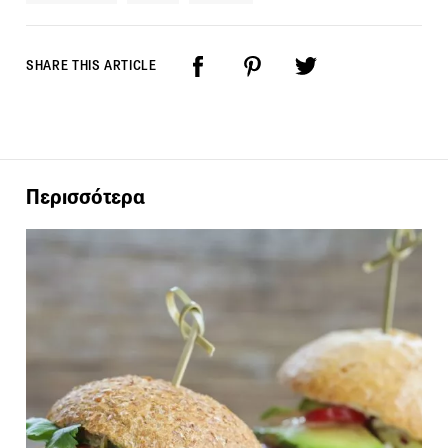
SHARE THIS ARTICLE
Περισσότερα