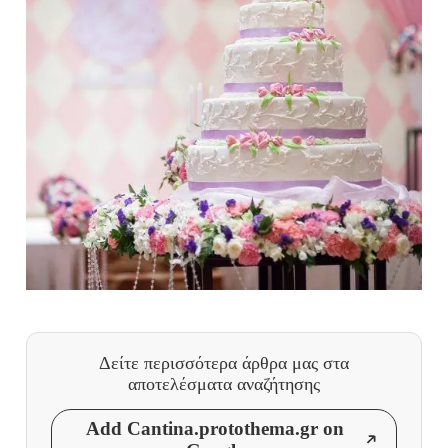
Δείτε περισσότερα άρθρα μας
στα
αποτελέσματα αναζήτησης
Add Cantina.protothema.gr on