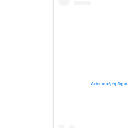
Δείτε αυτή τη δημο