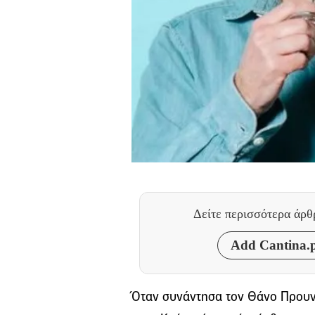
Δείτε περισσότερα άρ
Add Cantina.p
Όταν συνάντησα τον Θάνο Προυν