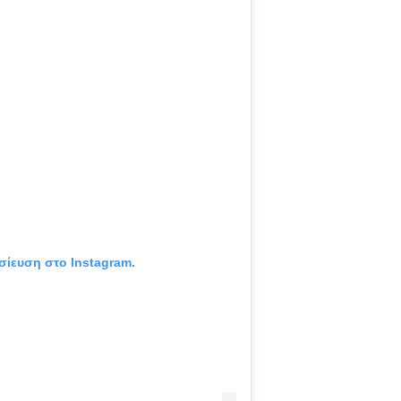
σίευση στο Instagram.