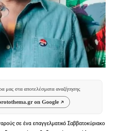
θρα μας
στα αποτελέσματα αναζήτησης
rotothema.gr on Google
αρούς σε ένα επαγγελματικό Σαββατοκύριακο