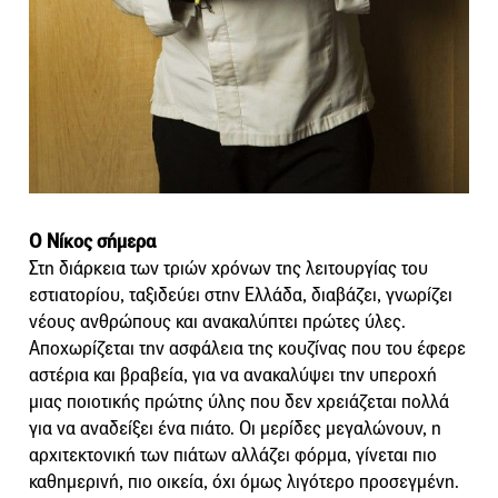
Ο Νίκος σήμερα
Στη διάρκεια των τριών χρόνων της λειτουργίας του
εστιατορίου, ταξιδεύει στην Ελλάδα, διαβάζει, γνωρίζει
νέους ανθρώπους και ανακαλύπτει πρώτες ύλες.
Αποχωρίζεται την ασφάλεια της κουζίνας που του έφερε
αστέρια και βραβεία, για να ανακαλύψει την υπεροχή
μιας ποιοτικής πρώτης ύλης που δεν χρειάζεται πολλά
για να αναδείξει ένα πιάτο. Οι μερίδες μεγαλώνουν, η
αρχιτεκτονική των πιάτων αλλάζει φόρμα, γίνεται πιο
καθημερινή, πιο οικεία, όχι όμως λιγότερο προσεγμένη.