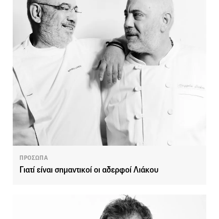
ΠΡΟΣΩΠΑ
Γιατί είναι σημαντικοί οι αδερφοί Λιάκου