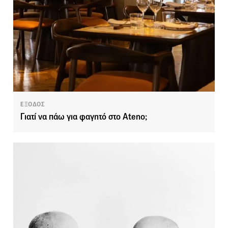
ΕΞΟΔΟΣ
Γιατί να πάω για φαγητό στο Ateno;