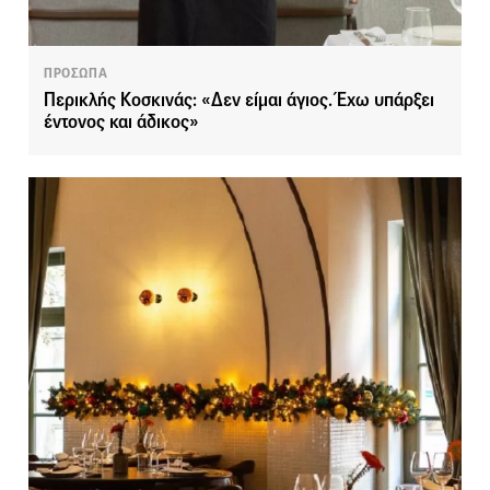
ΠΡΟΣΩΠΑ
Περικλής Κοσκινάς: «Δεν είμαι άγιος. Έχω υπάρξει
έντονος και άδικος»