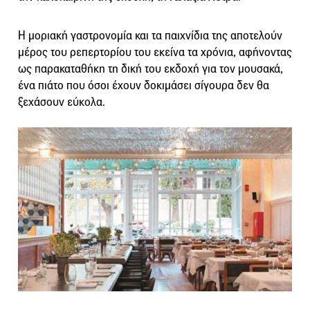
Η μοριακή γαστρονομία και τα παιχνίδια της αποτελούν
μέρος του ρεπερτορίου του εκείνα τα χρόνια, αφήνοντας
ως παρακαταθήκη τη δική του εκδοχή για τον μουσακά,
ένα πιάτο που όσοι έχουν δοκιμάσει σίγουρα δεν θα
ξεχάσουν εύκολα.