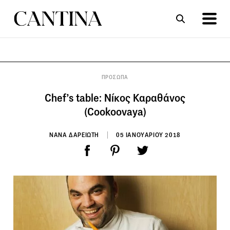
ΣΥΝΤΑΓΕΣ
ΑΡΘΡΑ
ΠΡΟΣΩΠΑ
Chef’s table: Νίκος Καραθάνος
(Cookoovaya)
ΝΑΝΑ ΔΑΡΕΙΩΤΗ
05 ΙΑΝΟΥΑΡΙΟΥ 2018