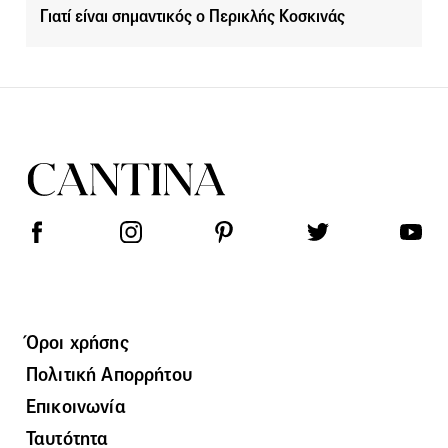
Γιατί είναι σημαντικός ο Περικλής Κοσκινάς
Όροι χρήσης
Πολιτική Απορρήτου
Επικοινωνία
Ταυτότητα