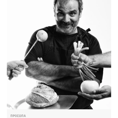
ΠΡΟΣΩΠΑ