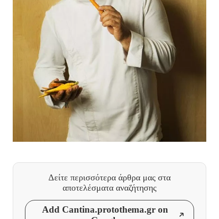
Δείτε περισσότερα άρθρα μας
στα
αποτελέσματα αναζήτησης
Add Cantina.protothema.gr on