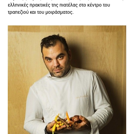
ελληνικές πρακτικές της πιατέλας στο κέντρο του
τραπεζιού και του μοιράσματος.