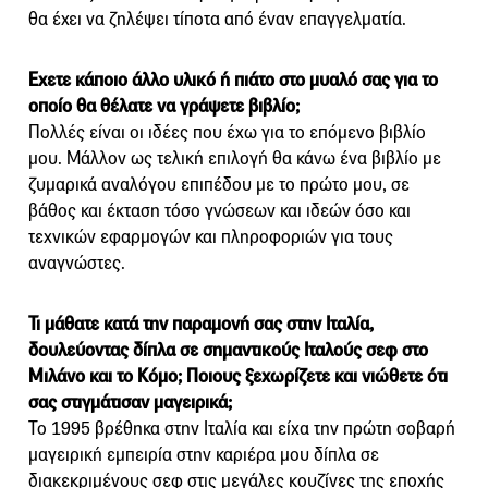
θα έχει να ζηλέψει τίποτα από έναν επαγγελματία.
Εχετε κάποιο άλλο υλικό ή πιάτο στο μυαλό σας για το
οποίο θα θέλατε να γράψετε βιβλίο;
Πολλές είναι οι ιδέες που έχω για το επόμενο βιβλίο
μου. Μάλλον ως τελική επιλογή θα κάνω ένα βιβλίο με
ζυμαρικά αναλόγου επιπέδου με το πρώτο μου, σε
βάθος και έκταση τόσο γνώσεων και ιδεών όσο και
τεχνικών εφαρμογών και πληροφοριών για τους
αναγνώστες.
Τι μάθατε κατά την παραμονή σας στην Ιταλία,
δουλεύοντας δίπλα σε σημαντικούς Ιταλούς σεφ στο
Μιλάνο και το Κόμο; Ποιους ξεχωρίζετε και νιώθετε ότι
σας στιγμάτισαν μαγειρικά;
Το 1995 βρέθηκα στην Ιταλία και είχα την πρώτη σοβαρή
μαγειρική εμπειρία στην καριέρα μου δίπλα σε
διακεκριμένους σεφ στις μεγάλες κουζίνες της εποχής