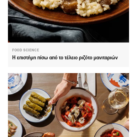
FOOD SCIENCE
Η επιστήμη πίσω από το τέλειο ριζότο μανιταριών