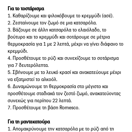
Για το τοστάρισμα
1. Καθαρίζουμε και ψιλοκόβουμε το κρεμμύδι (ασέ).
2. Ζεσταίνουμε τον ζωμό σε μια κατσαρόλα.
3. Βάζουμε σε άλλη κατσαρόλα το ελαιόλαδο, το
βούτυρο και το κρεμμύδι και σοτάρουμε σε μέτρια
θερμοκρασία για 1 με 2 λεπτά, μέχρι να γίνει διάφανο το
κρεμμύδι.
4. Προσθέτουμε το ρύζι και συνεχίζουμε το σοτάρισμα
για 7 δευτερόλεπτα.
5. Σβήνουμε με το λευκό κρασί και ανακατεύουμε μέχρι
να εξατμιστεί το αλκοόλ.
6. Δυναμώνουμε τη θερμοκρασία στο μέγιστο και
προσθέτουμε σταδιακά τον ζεστό ζωμό, ανακατεύοντας
συνεχώς για περίπου 22 λεπτά.
7. Προσθέτουμε τη βάση Romesco.
Για τη μαντεκατούρα
1. Απομακρύνουμε την κατσαρόλα με το ρύζι από τη