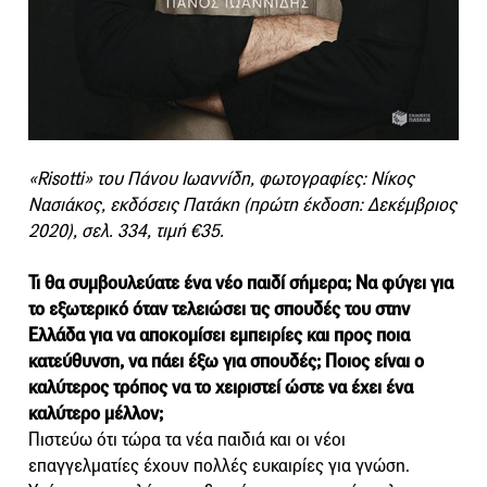
«Risotti» του Πάνου Ιωαννίδη, φωτογραφίες: Νίκος
Νασιάκος, εκδόσεις Πατάκη (πρώτη έκδοση: Δεκέμβριος
2020), σελ. 334, τιμή €35.
Τι θα συμβουλεύατε ένα νέο παιδί σήμερα; Να φύγει για
το εξωτερικό όταν τελειώσει τις σπουδές του στην
Ελλάδα για να αποκομίσει εμπειρίες και προς ποια
κατεύθυνση, να πάει έξω για σπουδές; Ποιος είναι ο
καλύτερος τρόπος να το χειριστεί ώστε να έχει ένα
καλύτερο μέλλον;
Πιστεύω ότι τώρα τα νέα παιδιά και οι νέοι
επαγγελματίες έχουν πολλές ευκαιρίες για γνώση.