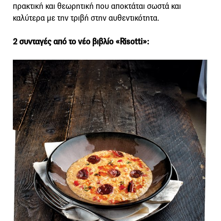
πρακτική και θεωρητική που αποκτάται σωστά και
καλύτερα με την τριβή στην αυθεντικότητα.
2 συνταγές από το νέο βιβλίο «Risotti»: