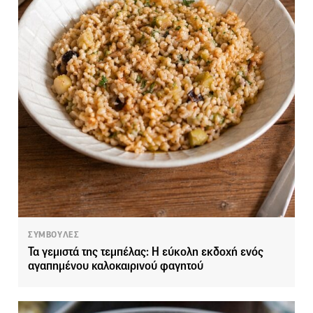
ΣΥΜΒΟΥΛΕΣ
Τα γεμιστά της τεμπέλας: Η εύκολη εκδοχή ενός
αγαπημένου καλοκαιρινού φαγητού