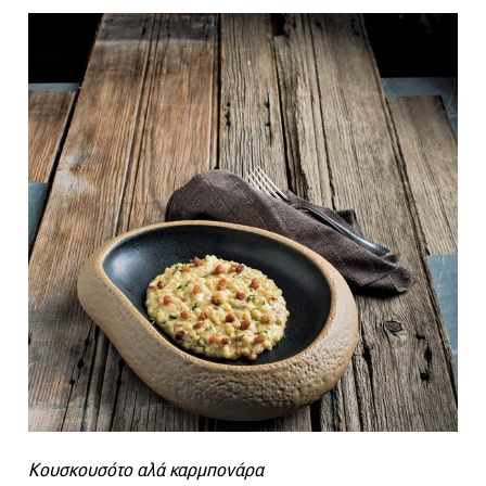
Κουσκουσότο αλά καρμπονάρα