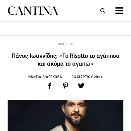
ΣΥΝΤΑΓΕΣ
ΑΡΘΡΑ
ΠΡΟΣΩΠΑ
Πάνος Ιωαννίδης: «Το Risottο το αγάπησα
και ακόμα το αγαπώ»
ΝΑΝΤΙΑ ΛΙΑΡΓΚΟΒΑ
03 ΜΑΡΤΙΟΥ 2021