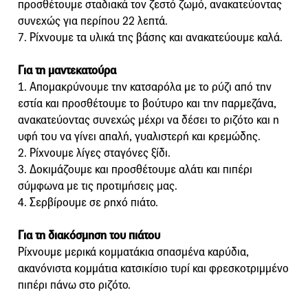
προσθέτουμε σταδιακά τον ζεστό ζωμό, ανακατεύοντας
συνεχώς για περίπου 22 λεπτά.
7. Ρίχνουμε τα υλικά της βάσης και ανακατεύουμε καλά.
Για τη μαντεκατούρα
1. Απομακρύνουμε την κατσαρόλα με το ρύζι από την
εστία και προσθέτουμε το βούτυρο και την παρμεζάνα,
ανακατεύοντας συνεχώς μέχρι να δέσει το ριζότο και η
υφή του να γίνει απαλή, γυαλιστερή και κρεμώδης.
2. Ρίχνουμε λίγες σταγόνες ξίδι.
3. Δοκιμάζουμε και προσθέτουμε αλάτι και πιπέρι
σύμφωνα με τις προτιμήσεις μας.
4. Σερβίρουμε σε ρηχό πιάτο.
Για τη διακόσμηση του πιάτου
Ρίχνουμε μερικά κομματάκια σπασμένα καρύδια,
ακανόνιστα κομμάτια κατσικίσιο τυρί και φρεσκοτριμμένο
πιπέρι πάνω στο ριζότο.