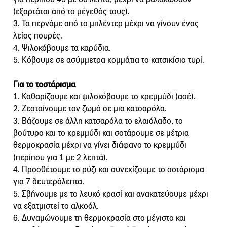
(εξαρτάται από το μέγεθός τους).
3. Τα περνάμε από το μπλέντερ μέχρι να γίνουν ένας
λείος πουρές.
4. Ψιλοκόβουμε τα καρύδια.
5. Κόβουμε σε ασύμμετρα κομμάτια το κατσικίσιο τυρί.
Για το τοστάρισμα
1. Καθαρίζουμε και ψιλοκόβουμε το κρεμμύδι (ασέ).
2. Ζεσταίνουμε τον ζωμό σε μια κατσαρόλα.
3. Βάζουμε σε άλλη κατσαρόλα το ελαιόλαδο, το
βούτυρο και το κρεμμύδι και σοτάρουμε σε μέτρια
θερμοκρασία μέχρι να γίνει διάφανο το κρεμμύδι
(περίπου για 1 με 2 λεπτά).
4. Προσθέτουμε το ρύζι και συνεχίζουμε το σοτάρισμα
για 7 δευτερόλεπτα.
5. Σβήνουμε με το λευκό κρασί και ανακατεύουμε μέχρι
να εξατμιστεί το αλκοόλ.
6. Δυναμώνουμε τη θερμοκρασία στο μέγιστο και