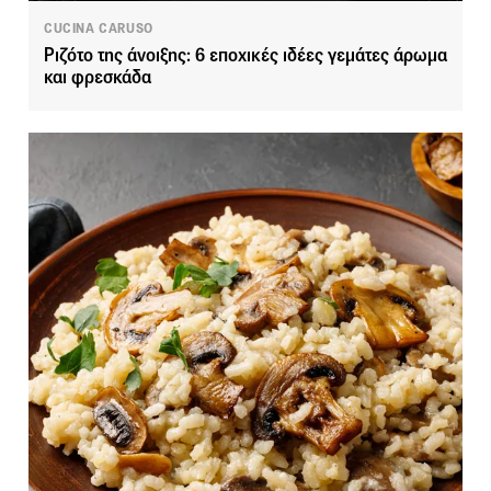
CUCINA CARUSO
Ριζότο της άνοιξης: 6 εποχικές ιδέες γεμάτες άρωμα
και φρεσκάδα