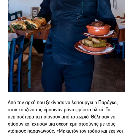
Από την αρχή που ξεκίνησε να λειτουργεί η Παράγκα,
στην κουζίνα της έμπαιναν μόνο φρέσκα υλικά. Τα
περισσότερα τα παίρνουν από το χωριό. Θέλησαν να
χτίσουν και έχτισαν μια σχέση εμπιστοσύνης με τους
ντόπιους παραγωγούς. «Με αυτόν τον τρόπο και εκείνοι