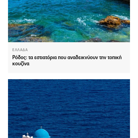
ΕΛΛΑΔΑ
Ρόδος: τα εστιατόρια που αναδεικνύουν την τοπική
κουζίνα