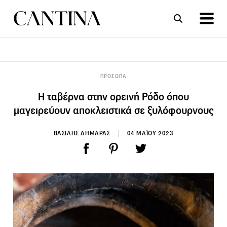
ΣΥΝΤΑΓΕΣ
ΑΡΘΡΑ
ΠΡΟΣΩΠΑ
Η ταβέρνα στην ορεινή Ρόδο όπου
μαγειρεύουν αποκλειστικά σε ξυλόφουρνους
ΒΑΣΙΛΗΣ ΔΗΜΑΡΑΣ
04 ΜΑΪΟΥ 2023