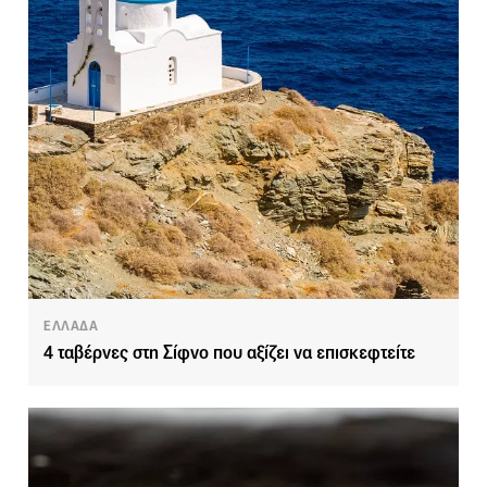
ΕΛΛΑΔΑ
4 ταβέρνες στη Σίφνο που αξίζει να επισκεφτείτε