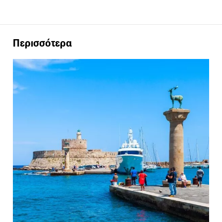
Περισσότερα