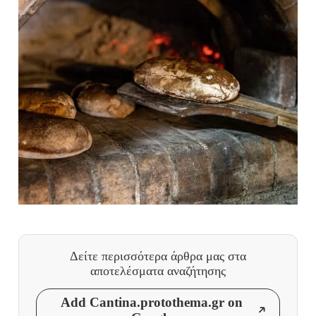
Δείτε περισσότερα άρθρα μας
στα
αποτελέσματα αναζήτησης
Add Cantina.protothema.gr on