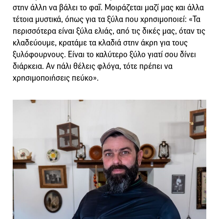
στην άλλη να βάλει το φαΐ. Μοιράζεται μαζί μας και άλλα
τέτοια μυστικά, όπως για τα ξύλα που χρησιμοποιεί: «Τα
περισσότερα είναι ξύλα ελιάς, από τις δικές μας, όταν τις
κλαδεύουμε, κρατάμε τα κλαδιά στην άκρη για τους
ξυλόφουρνους. Είναι το καλύτερο ξύλο γιατί σου δίνει
διάρκεια. Αν πάλι θέλεις φλόγα, τότε πρέπει να
χρησιμοποιήσεις πεύκο».