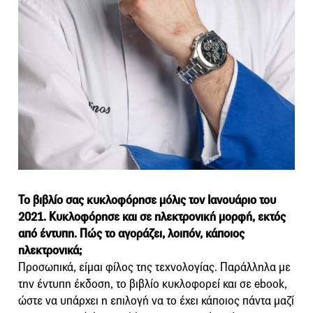
Το βιβλίο σας κυκλοφόρησε μόλις τον Ιανουάριο του
2021. Κυκλοφόρησε και σε ηλεκτρονική μορφή, εκτός
από έντυπη. Πώς το αγοράζει, λοιπόν, κάποιος
ηλεκτρονικά;
Προσωπικά, είμαι φίλος της τεχνολογίας. Παράλληλα με
την έντυπη έκδοση, το βιβλίο κυκλοφορεί και σε ebook,
ώστε να υπάρχει η επιλογή να το έχει κάποιος πάντα μαζί