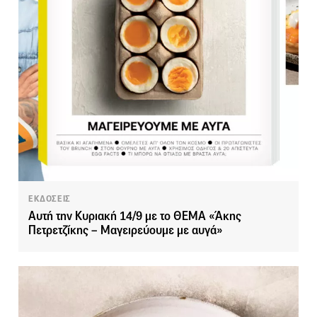
ΕΚΔΟΣΕΙΣ
Αυτή την Κυριακή 14/9 με το ΘΕΜΑ «Άκης
Πετρετζίκης – Μαγειρεύουμε με αυγά»