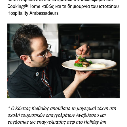
Cooking@Home καθώς και τη δημιουργία του ιστοτόπου
Hospitality Ambassadeurs.
* Ο Κώστας Κωβαίος σπούδασε τη μαγειρική τέχνη στη
σχολή τουριστικών επαγγελμάτων Αναβύσσου και
εργάστηκε ως επαγγελματίας σεφ στο Holiday Inn