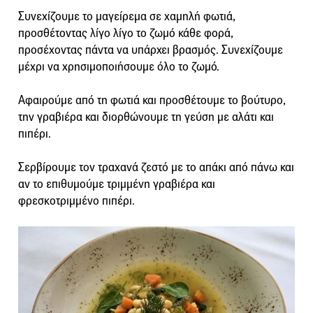
Συνεχίζουμε το μαγείρεμα σε χαμηλή φωτιά,
προσθέτοντας λίγο λίγο το ζωμό κάθε φορά,
προσέχοντας πάντα να υπάρχει βρασμός. Συνεχίζουμε
μέχρι να χρησιμοποιήσουμε όλο το ζωμό.
Αφαιρούμε από τη φωτιά και προσθέτουμε το βούτυρο,
την γραβιέρα και διορθώνουμε τη γεύση με αλάτι και
πιπέρι.
Σερβίρουμε τον τραχανά ζεστό με το απάκι από πάνω και
αν το επιθυμούμε τριμμένη γραβιέρα και
φρεσκοτριμμένο πιπέρι.