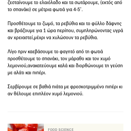
ζεσταίνουμε το ελαιόλαδο και τα σωτάρουμε, (εκτός από
το σπανάκι) σε μέτρια φωτιά για 4-5’.
Προσθέτουμε το ζωμό, τα ρεβύθια και το φύλλο δάφνης
και βράζουμε για 1 ώρα περίπου, συμπληρώνοντας υγρά
αν χρειαστεί,μέχρι να χυλώσουν τα ρεβύθια.
Λίγο πριν καεβάσουμε το φαγητό από τη φωτιά
προσθέτουμε το σπανάκι, τον μάραθο και τον χυμό
λεμονιού,ανακατεύουμε καλά και διορθώνουμε τη γεύση
με αλάτι και πιπέρι.
Σερβίρουμε σε βαθιά πιάτα με φρεσκοτριμμένο πιπέρι κι
αν θέλουμε επιπλέον χυμό λεμονιού.
FOOD SCIENCE