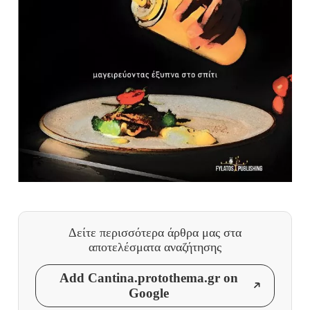
Δείτε περισσότερα άρθρα μας
στα
αποτελέσματα αναζήτησης
Add Cantina.protothema.gr on
Google