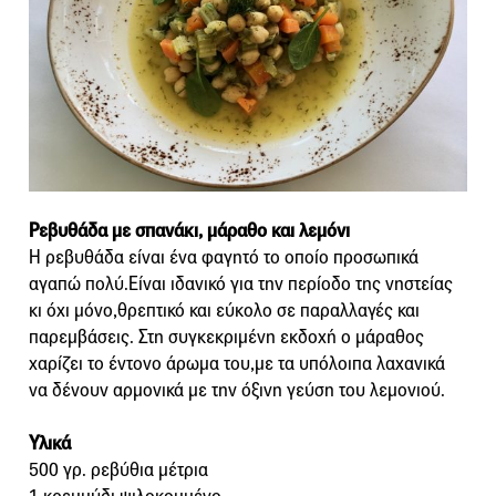
Ρεβυθάδα με σπανάκι, μάραθο και λεμόνι
Η ρεβυθάδα είναι ένα φαγητό το οποίο προσωπικά
αγαπώ πολύ.Είναι ιδανικό για την περίοδο της νηστείας
κι όχι μόνο,θρεπτικό και εύκολο σε παραλλαγές και
παρεμβάσεις. Στη συγκεκριμένη εκδοχή ο μάραθος
χαρίζει το έντονο άρωμα του,με τα υπόλοιπα λαχανικά
να δένουν αρμονικά με την όξινη γεύση του λεμονιού.
Υλικά
500 γρ. ρεβύθια μέτρια