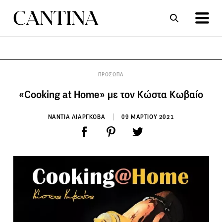
ΣΥΝΤΑΓΕΣ
ΑΡΘΡΑ
ΠΡΟΣΩΠΑ
«Cooking at Home» με τον Κώστα Κωβαίο
ΝΑΝΤΙΑ ΛΙΑΡΓΚΟΒΑ
09 ΜΑΡΤΙΟΥ 2021