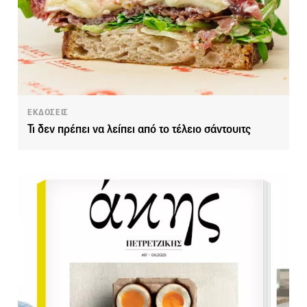
ΕΚΔΟΣΕΙΣ
Τι δεν πρέπει να λείπει από το τέλειο σάντουιτς