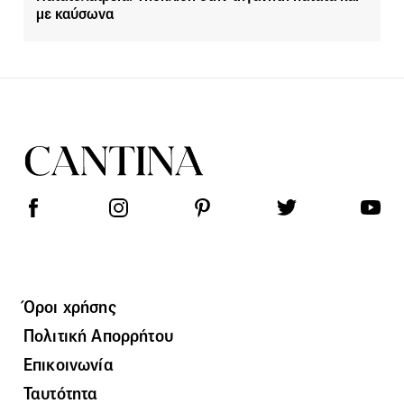
με καύσωνα
Όροι χρήσης
Πολιτική Απορρήτου
Επικοινωνία
Ταυτότητα