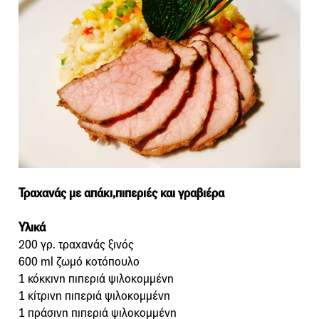
Τραχανάς με απάκι,πιπεριές και γραβιέρα
Υλικά
200 γρ. τραχανάς ξινός
600 ml ζωμό κοτόπουλο
1 κόκκινη πιπεριά ψιλοκομμένη
1 κίτρινη πιπεριά ψιλοκομμένη
1 πράσινη πιπεριά ψιλοκομμένη