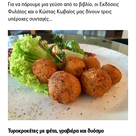
Για να πάρουμε μια γεύση από το βιβλίο, οι Εκδόσεις
Φυλάτος και ο Κώστας Κωβαίος μας δίνουν τρεις
υπέροχες συνταγές…
Τυροκροκέτες με φέτα, γραβιέρα και δυόσμο