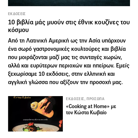
ΕΚΔΟΣΕΙΣ
10 βιβλία μάς μυούν στις έθνικ κουζίνες του
κόσμου
Από τη Λατινική Αμερική ως την Ασία υπάρχουν
ένα σωρό γαστρονομικές κουλτούρες και βιβλία
που μοιράζονται μαζί μας τις συνταγές χωρών,
αλλά και ευρύτερων περιοχών και ηπείρων. Εμείς
ξεχωρίσαμε 10 εκδόσεις, στην ελληνική και
αγγλική γλώσσα που αξίζουν την προσοχή μας.
ΕΚΔΟΣΕΙΣ, ΠΡΟΣΩΠΑ
«Cooking at Home» με
τον Κώστα Κωβαίο