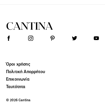
Όροι χρήσης
Πολιτική Απορρήτου
Επικοινωνία
Ταυτότητα
© 2026 Cantina