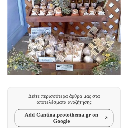
Δείτε περισσότερα άρθρα μας
στα
αποτελέσματα αναζήτησης
Add Cantina.protothema.gr on
Google