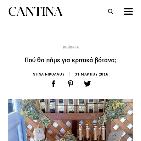
ΣΥΝΤΑΓΕΣ
ΑΡΘΡΑ
ΠΡΟΪΟΝΤΑ
Πού θα πάμε για κρητικά βότανα;
ΝΤΙΝΑ ΝΙΚΟΛΑΟΥ
31 ΜΑΡΤΙΟΥ 2016