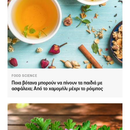
FOOD SCIENCE
Ποια βότανα μπορούν να πίνουν τα παιδιά με
ασφάλεια; Από το χαμομήλι μέχρι το ρόιμπος