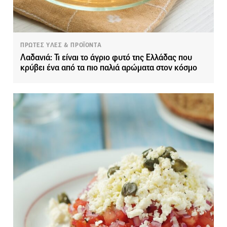
ΠΡΩΤΕΣ ΥΛΕΣ & ΠΡΟΪΟΝΤΑ
Λαδανιά: Τι είναι το άγριο φυτό της Ελλάδας που
κρύβει ένα από τα πιο παλιά αρώματα στον κόσμο