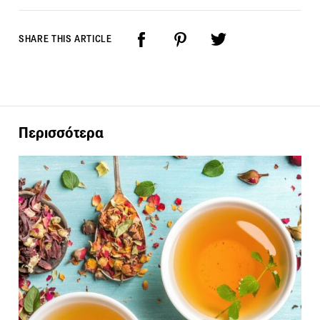
SHARE THIS ARTICLE
Περισσότερα