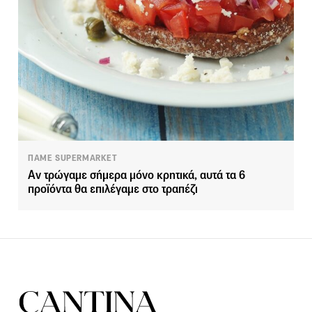
ΠΑΜΕ SUPERMARKET
Αν τρώγαμε σήμερα μόνο κρητικά, αυτά τα 6
προϊόντα θα επιλέγαμε στο τραπέζι