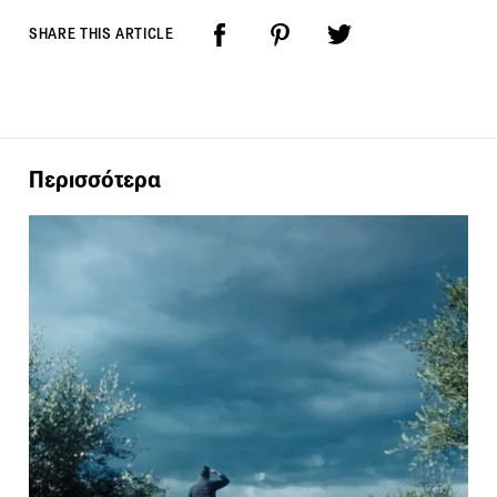
SHARE THIS ARTICLE
Περισσότερα