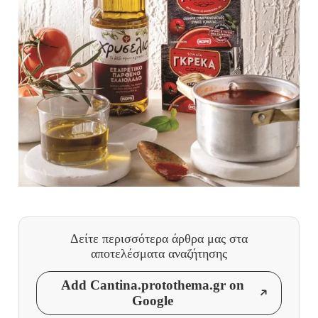
Δείτε περισσότερα άρθρα μας
στα
αποτελέσματα αναζήτησης
Add Cantina.protothema.gr on
Google