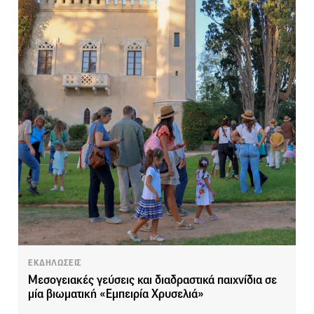
ΕΚΔΗΛΩΣΕΙΣ
Μεσογειακές γεύσεις και διαδραστικά παιχνίδια σε
μία βιωματική «Εμπειρία Χρυσελιά»