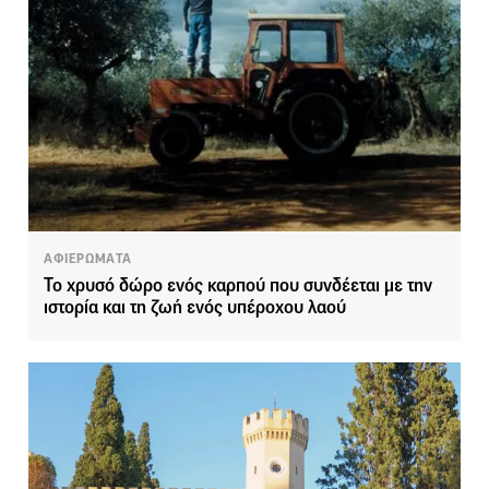
ΑΦΙΕΡΩΜΑΤΑ
Το χρυσό δώρο ενός καρπού που συνδέεται με την
ιστορία και τη ζωή ενός υπέροχου λαού