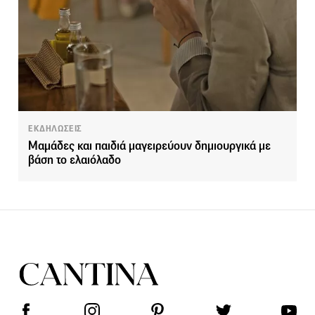
ΕΚΔΗΛΩΣΕΙΣ
Μαμάδες και παιδιά μαγειρεύουν δημιουργικά με
βάση το ελαιόλαδο