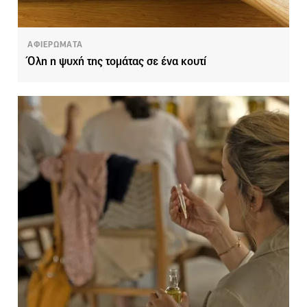
ΑΦΙΕΡΩΜΑΤΑ
Όλη η ψυχή της τομάτας σε ένα κουτί