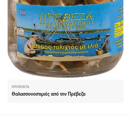
ΠΡΟΪΟΝΤΑ
Θαλασσονοστιμιές από την Πρέβεζα