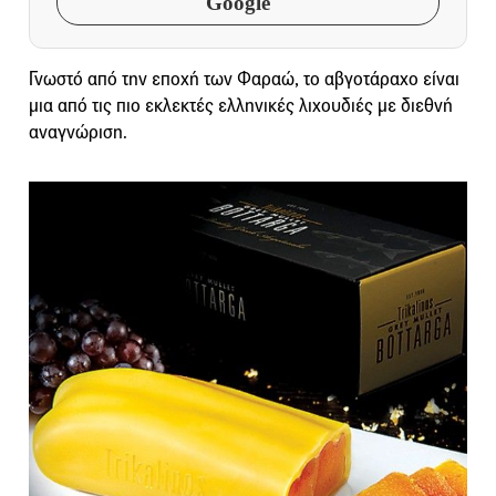
Google
Γνωστό από την εποχή των Φαραώ, το αβγοτάραχο είναι
μια από τις πιο εκλεκτές ελληνικές λιχουδιές με διεθνή
αναγνώριση.