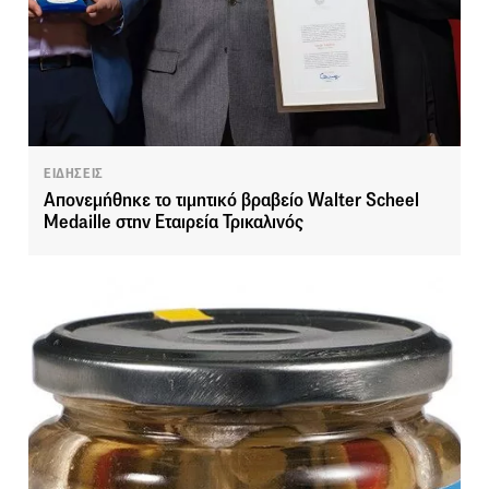
ΕΙΔΗΣΕΙΣ
Απονεμήθηκε το τιμητικό βραβείο Walter Scheel
Medaille στην Εταιρεία Τρικαλινός