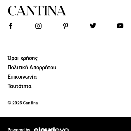
Όροι χρήσης
Πολιτική Απορρήτου
Επικοινωνία
Ταυτότητα
© 2026 Cantina
Powered by