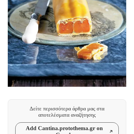
Δείτε περισσότερα άρθρα μας
στα
αποτελέσματα αναζήτησης
Add Cantina.protothema.gr on