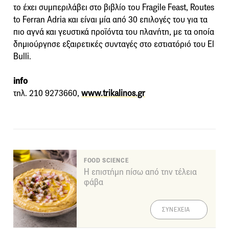
το έχει συμπεριλάβει στο βιβλίο του Fragile Feast, Routes
to Ferran Adria και είναι μία από 30 επιλογές του για τα
πιο αγνά και γευστικά προϊόντα του πλανήτη, με τα οποία
δημιούργησε εξαιρετικές συνταγές στο εστιατόριό του El
Bulli.
info
τηλ. 210 9273660,
www.trikalinos.gr
FOOD SCIENCE
Η επιστήμη πίσω από την τέλεια
φάβα
ΣΥΝΕΧΕΙΑ