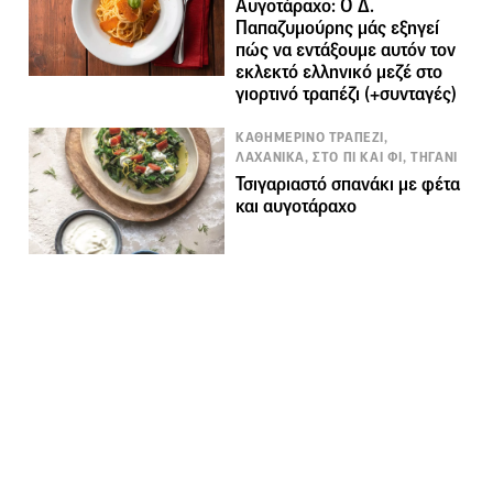
Αυγοτάραχο: Ο Δ.
Παπαζυμούρης μάς εξηγεί
πώς να εντάξουμε αυτόν τον
εκλεκτό ελληνικό μεζέ στο
γιορτινό τραπέζι (+συνταγές)
ΚΑΘΗΜΕΡΙΝΟ ΤΡΑΠΕΖΙ,
ΛΑΧΑΝΙΚΑ, ΣΤΟ ΠΙ ΚΑΙ ΦΙ, ΤΗΓΑΝΙ
Τσιγαριαστό σπανάκι με φέτα
και αυγοτάραχο