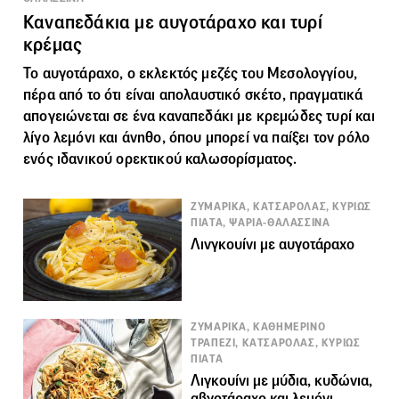
Καναπεδάκια με αυγοτάραχο και τυρί
κρέμας
Το
αυγοτάραχο
, ο εκλεκτός μεζές του Μεσολογγίου,
πέρα από το ότι είναι απολαυστικό σκέτο, πραγματικά
απογειώνεται σε ένα καναπεδάκι με κρεμώδες τυρί και
λίγο λεμόνι και άνηθο, όπου μπορεί να παίξει τον ρόλο
ενός ιδανικού ορεκτικού καλωσορίσματος.
ΖΥΜΑΡΙΚΑ, ΚΑΤΣΑΡΟΛΑΣ, ΚΥΡΙΩΣ
ΠΙΑΤΑ, ΨΑΡΙΑ-ΘΑΛΑΣΣΙΝΑ
Λινγκουίνι με αυγοτάραχο
ΖΥΜΑΡΙΚΑ, ΚΑΘΗΜΕΡΙΝΟ
ΤΡΑΠΕΖΙ, ΚΑΤΣΑΡΟΛΑΣ, ΚΥΡΙΩΣ
ΠΙΑΤΑ
Λιγκουίνι με μύδια, κυδώνια,
αβγοτάραχο και λεμόνι