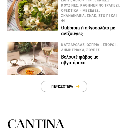
LIGHT, ΑΒΓΟ - ΤΥΡΙ, ΕΘΝΙΚΕΣ
ΚΟΥΖΙΝΕΣ, ΚΑΘΗΜΕΡΙΝΟ ΤΡΑΠΕΖΙ,
ΟΡΕΚΤΙΚΑ – ΜΕΖΕΔΕΣ,
ΣΚΑΝΔΙΝΑΒΙΑ, ΣΝΑΚ, ΣΤΟ ΠΙ ΚΑΙ
ΦΙ
Gubbröra ή αβγοσαλάτα με
αντζούγιες
ΚΑΤΣΑΡΟΛΑΣ, ΟΣΠΡΙΑ - ΣΠΟΡΟΙ -
ΔΗΜΗΤΡΙΑΚΑ, ΣΟΥΠΕΣ
Βελουτέ φάβας με
αβγοτάραχο
ΠΕΡΙΣΣΟΤΕΡΑ