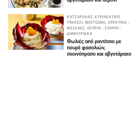
ΚΑΤΣΑΡΟΛΑΣ, ΚΥΡΙΑΚΑΤΙΚΟ
ΤΡΑΠΕΖΙ, ΝΗΣΤΙΣΙΜΑ, ΟΡΕΚΤΙΚΑ –
ΜΕΖΕΔΕΣ, ΟΣΠΡΙΑ - ΣΠΟΡΟΙ -
ΔΗΜΗΤΡΙΑΚΑ
Φωλιές από ραντίτσιο με
πουρέ φασολιών,
σχοινόπρασο και αβγοτάραχο