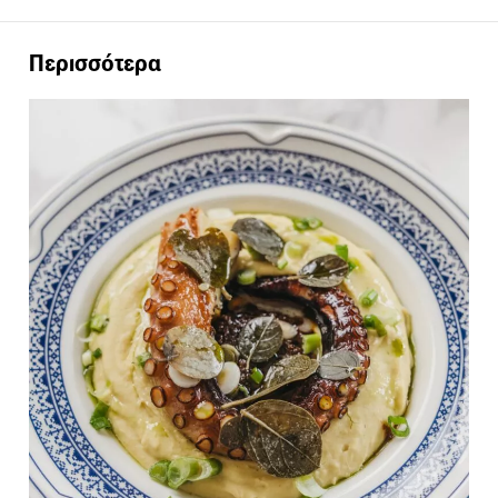
Περισσότερα