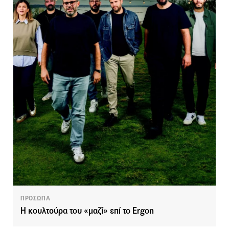
ΠΡΟΣΩΠΑ
Η κουλτούρα του «μαζί» επί το Ergon