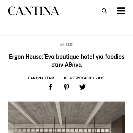
ΣΥΝΤΑΓΕΣ
ΑΡΘΡΑ
ΑΦΙΞΕΙΣ
Ergon House: Ένα boutique hotel για foodies
στην Αθήνα
CANTINA TEAM
08 ΦΕΒΡΟΥΑΡΙΟΥ 2019