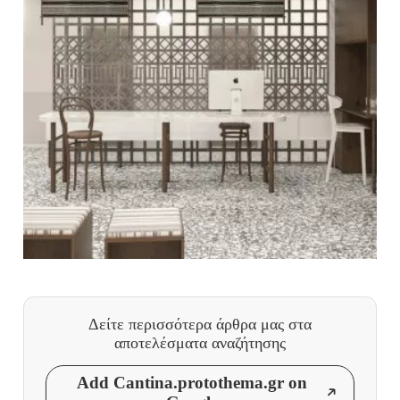
Δείτε περισσότερα άρθρα μας
στα
αποτελέσματα αναζήτησης
Add Cantina.protothema.gr on