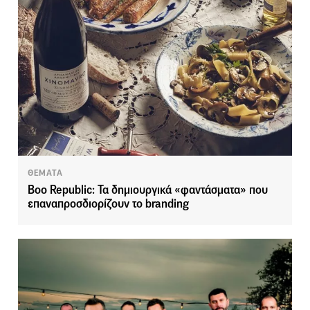
ΘΕΜΑΤΑ
Boo Republic: Τα δημιουργικά «φαντάσματα» που
επαναπροσδιορίζουν το branding