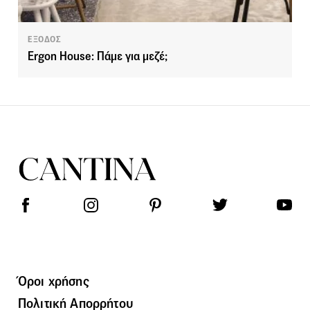
ΕΞΟΔΟΣ
Ergon House: Πάμε για μεζέ;
Όροι χρήσης
Πολιτική Απορρήτου