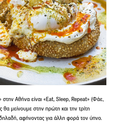
» στην Αθήνα είναι «Eat, Sleep, Repeat» (Φάε,
ς θα μείνουμε στην πρώτη και την τρίτη
 δηλαδή, αφήνοντας για άλλη φορά τον ύπνο.