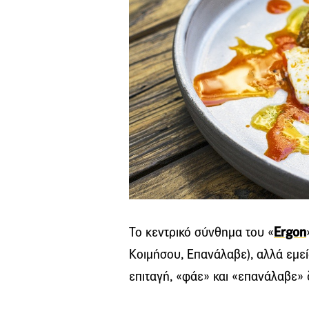
Το κεντρικό σύνθημα του «
Ergon
Κοιμήσου, Επανάλαβε), αλλά εμεί
επιταγή, «φάε» και «επανάλαβε»