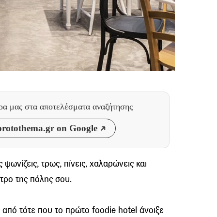
θρα μας
στα αποτελέσματα αναζήτησης
rotothema.gr on Google
ωνίζεις, τρως, πίνεις, χαλαρώνεις και
ντρο της πόλης σου.
 από τότε που το πρώτο foodie hotel άνοιξε