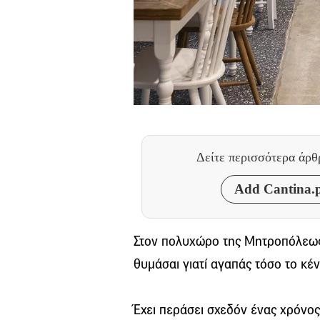
Δείτε περισσότερα άρ
Add Cantina.p
Στον πολυχώρο της Μητροπόλεως ψ
θυμάσαι γιατί αγαπάς τόσο το κέ
Έχει περάσει σχεδόν ένας χρόνος