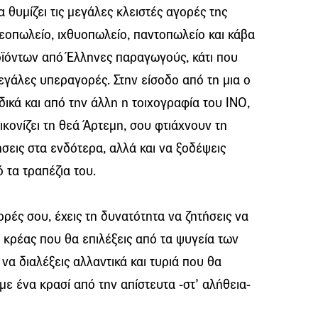
 θυμίζει τις μεγάλες κλειστές αγορές της
εοπωλείο, ιχθυοπωλείο, παντοπωλείο και κάβα
ϊόντων από Έλληνες παραγωγούς, κάτι που
εγάλες υπεραγορές. Στην είσοδο από τη μια ο
ικά και από την άλλη η τοιχογραφία του INO,
ικονίζει τη θεά Άρτεμη, σου φτιάχνουν τη
σεις στα ενδότερα, αλλά και να ξοδέψεις
 τα τραπέζια του.
γορές σου, έχεις τη δυνατότητα να ζητήσεις να
 κρέας που θα επιλέξεις από τα ψυγεία των
να διαλέξεις αλλαντικά και τυριά που θα
με ένα κρασί από την απίστευτα -στ’ αλήθεια-