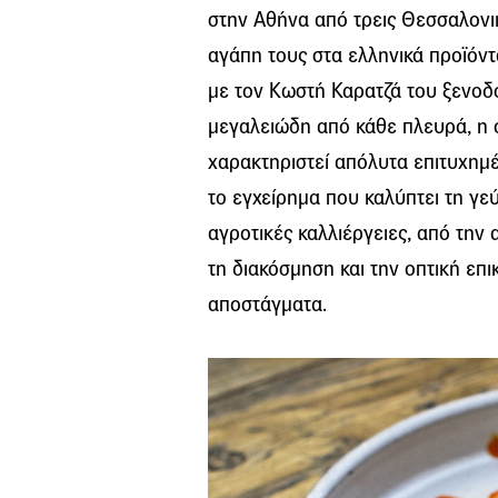
στην Αθήνα από τρεις Θεσσαλονικ
αγάπη τους στα ελληνικά προϊόντ
με τον Κωστή Καρατζά του ξενοδ
μεγαλειώδη από κάθε πλευρά, η 
χαρακτηριστεί απόλυτα επιτυχημ
το εγχείρημα που καλύπτει τη γεύσ
αγροτικές καλλιέργειες, από την 
τη διακόσμηση και την οπτική επικ
αποστάγματα.