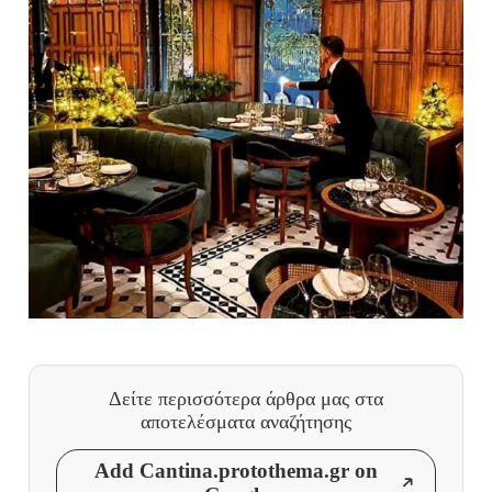
Δείτε περισσότερα άρθρα μας
στα
αποτελέσματα αναζήτησης
Add Cantina.protothema.gr on