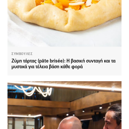
ΣΥΜΒΟΥΛΕΣ
Ζύμη τάρτας (pâte brisée): Η βασική συνταγή και τα
μυστικά για τέλεια βάση κάθε φορά