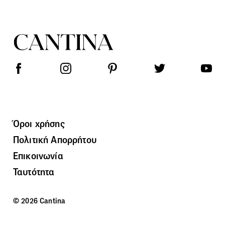
Όροι χρήσης
Πολιτική Απορρήτου
Επικοινωνία
Ταυτότητα
© 2026 Cantina