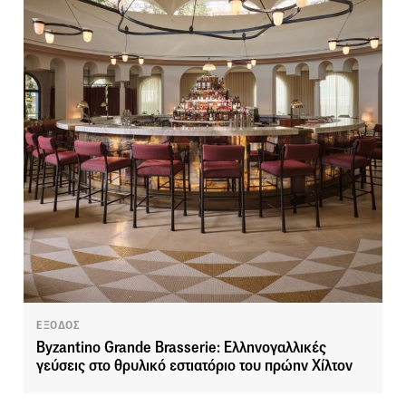
ΕΞΟΔΟΣ
Byzantino Grande Brasserie: Ελληνογαλλικές
γεύσεις στο θρυλικό εστιατόριο του πρώην Χίλτον