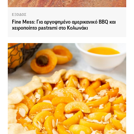
ΕΞΟΔΟΣ
Fine Mess: Για αργοψημένο αμερικανικό BBQ και
χειροποίητο pastrami στο Κολωνάκι