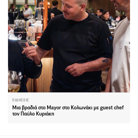
ΕΙΔΗΣΕΙΣ
Μια βραδιά στο Mayor στο Κολωνάκι με guest chef
τον Παύλο Κυριάκη