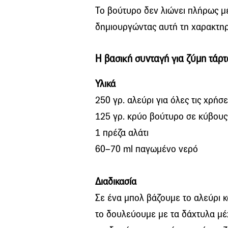
Το βούτυρο δεν λιώνει πλήρως μέ
δημιουργώντας αυτή τη χαρακτηρι
Η βασική συνταγή για ζύμη τάρτ
Υλικά
250 γρ. αλεύρι για όλες τις χρήσε
125 γρ. κρύο βούτυρο σε κύβους
1 πρέζα αλάτι
60–70 ml παγωμένο νερό
Διαδικασία
Σε ένα μπολ βάζουμε το αλεύρι κ
το δουλεύουμε με τα δάχτυλα μέχ