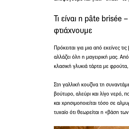
Τι είναι η pâte brisée 
φτιάχνουμε
Πρόκειται για μια από εκείνες τις
αλλάζει όλη η μαγειρική μας. Απ
κλασική γλυκιά τάρτα με φρούτα,
Στη γαλλική κουζίνα τη συναντάμε 
βούτυρο, αλεύρι και λίγο νερό, 
και χρησιμοποιείται τόσο σε αλμυ
τυχαίο ότι θεωρείται η «βάση τω